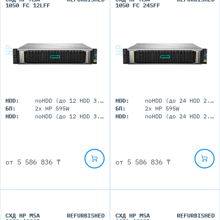
1050 FC 12LFF
1050 FC 24SFF
HDD:
noHDD (до 12 HDD 3.5")
HDD:
noHDD (до 24 HDD 2.5")
БП:
2x HP 595W
БП:
2x HP 595W
HDD:
noHDD (до 12 HDD 3.5")
HDD:
noHDD (до 24 HDD 2.5")
от
5 586 836 ₸
от
5 586 836 ₸
СХД HP MSA
REFURBISHED
СХД HP MSA
REFURBISHED