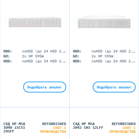
HDD:
noHDD (до 24 HDD 2.5")
HDD:
noHDD (до 24 HDD 2.5")
БП:
2x HP 595W
БП:
2x HP 595W
HDD:
noHDD (до 24 HDD 2.5")
HDD:
noHDD (до 24 HDD 2.5")
Подобрать аналог
Подобрать аналог
СХД HP MSA
REFURBISHED
СХД HP MSA
REFURBISHED
1040 iSCSI
2042 SAS 12LFF
СНЯТ С
СНЯТ С
24SFF
ПРОИЗВОДСТВА
ПРОИЗВОДСТВА