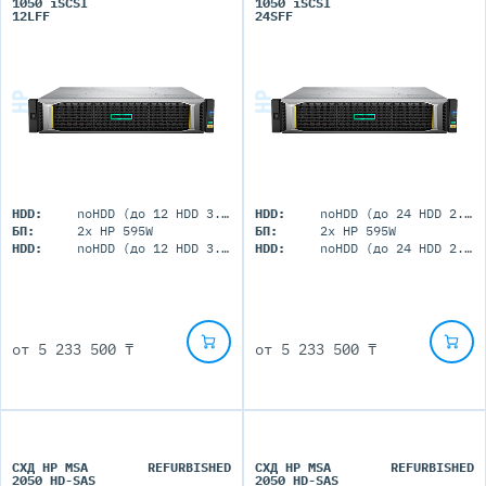
1050 iSCSI
1050 iSCSI
12LFF
24SFF
HDD:
noHDD (до 12 HDD 3.5")
HDD:
noHDD (до 24 HDD 2.5")
БП:
2x HP 595W
БП:
2x HP 595W
HDD:
noHDD (до 12 HDD 3.5")
HDD:
noHDD (до 24 HDD 2.5")
от
5 233 500 ₸
от
5 233 500 ₸
СХД HP MSA
REFURBISHED
СХД HP MSA
REFURBISHED
2050 HD-SAS
2050 HD-SAS