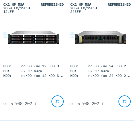
СХД HP MSA
REFURBISHED
СХД HP MSA
REFURBISHED
2050 FC/iSCSI
2050 FC/iSCSI
12LFF
24SFF
HDD:
noHDD (до 12 HDD 3.5")
HDD:
noHDD (до 24 HDD 2.5")
БП:
2x HP 432W
БП:
2x HP 432W
HDD:
noHDD (до 12 HDD 3.5")
HDD:
noHDD (до 24 HDD 2.5")
от
5 948 202 ₸
от
5 948 202 ₸