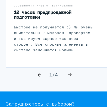
ОСОБЕННОСТИ НАШЕГО ТЕСТИРОВАНИЯ
10 часов предпродажной
подготовки
Быстрее не получается :) Мы очень
внимательны к мелочам, проверяем
и тестируем сервер «со всех
сторон». Все спорные элементы в
системе заменяются новыми.
1/4
Затрудняетесь с выбором?