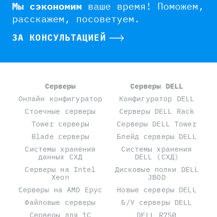
Мы сэкономим
ваше время!
Поможем,
расскажем, посоветуем.
ЗА КОНСУЛЬТАЦИЕЙ
Серверы
Серверы DELL
Онлайн конфигуратор
Конфигуратор DELL
Стоечные серверы
Серверы DELL Rack
Tower серверы
Серверы DELL Tower
Blade серверы
Блейд серверы DELL
Системы хранения
Системы хранения
данных СХД
DELL (СХД)
Серверы на Intel
Дисковые полки DELL
Xeon
JBOD
Серверы на AMD Epyc
Новые серверы DELL
Файловые серверы
Б/У серверы DELL
Серверы для 1С
DELL R750