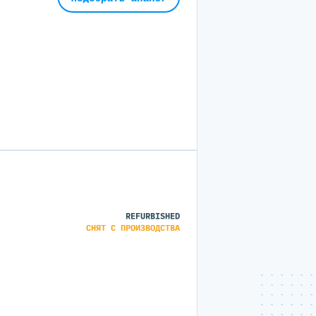
REFURBISHED
СНЯТ С ПРОИЗВОДСТВА