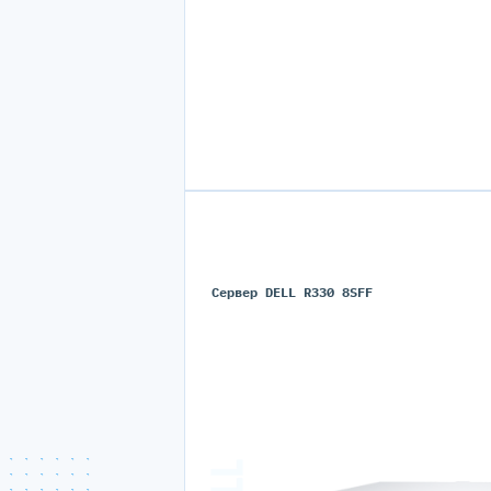
Сервер DELL R330 8SFF