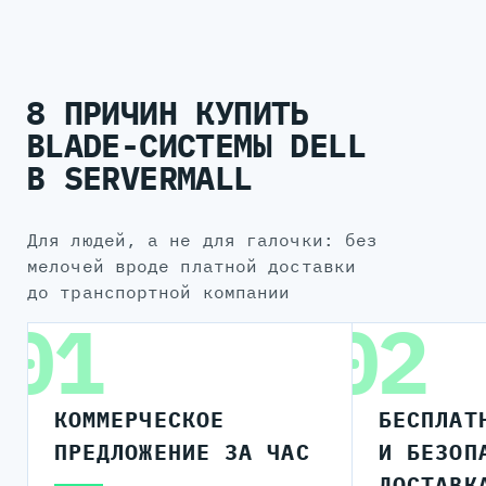
8 ПРИЧИН КУПИТЬ
BLADE-СИСТЕМЫ DELL
В SERVERMALL
для людей, а не для галочки: без
мелочей вроде платной доставки
до транспортной компании
01
02
КОММЕРЧЕСКОЕ
БЕСПЛАТ
ПРЕДЛОЖЕНИЕ ЗА ЧАС
И БЕЗОП
ДОСТАВК