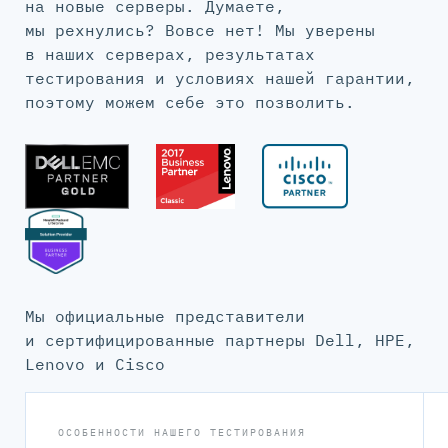
на новые серверы. Думаете,
мы рехнулись? Вовсе нет! Мы уверены
в наших серверах, результатах
тестирования и условиях нашей гарантии,
поэтому можем себе это позволить.
Мы официальные представители
и сертифицированные партнеры Dell, HPE,
Lenovo и Cisco
ОСОБЕННОСТИ НАШЕГО ТЕСТИРОВАНИЯ