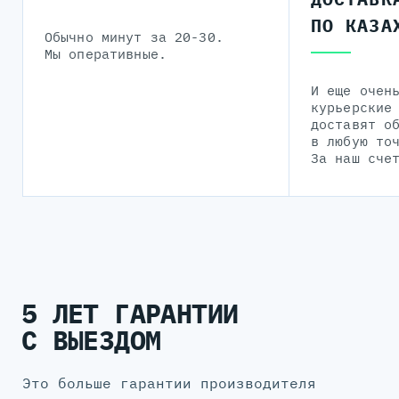
ПО КАЗА
Обычно минут за 20-30.
Мы оперативные.
И еще очен
курьерские
доставят о
в любую то
За наш сче
5 ЛЕТ ГАРАНТИИ
С ВЫЕЗДОМ
Это больше гарантии производителя