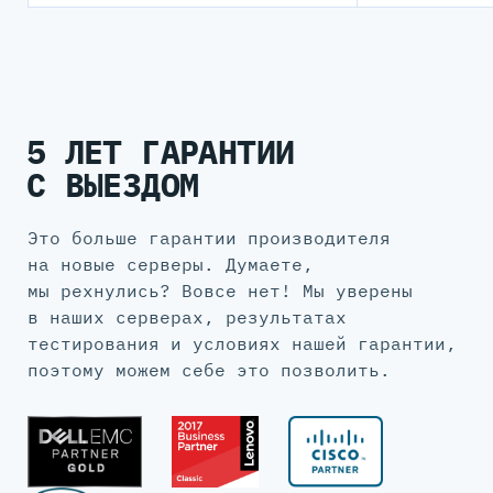
5 ЛЕТ ГАРАНТИИ
С ВЫЕЗДОМ
Это больше гарантии производителя
на новые серверы. Думаете,
мы рехнулись? Вовсе нет! Мы уверены
в наших серверах, результатах
тестирования и условиях нашей гарантии,
поэтому можем себе это позволить.