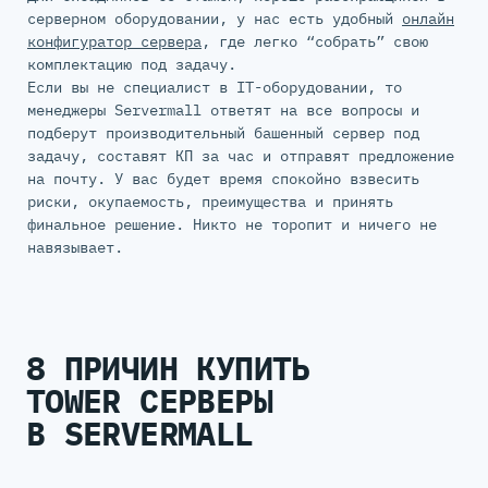
серверном оборудовании, у нас есть удобный
онлайн
конфигуратор сервера
, где легко “собрать” свою
комплектацию под задачу.
Если вы не специалист в IT-оборудовании, то
менеджеры Servermall ответят на все вопросы и
подберут производительный башенный сервер под
задачу, составят КП за час и отправят предложение
на почту. У вас будет время спокойно взвесить
риски, окупаемость, преимущества и принять
финальное решение. Никто не торопит и ничего не
навязывает.
8 ПРИЧИН КУПИТЬ
TOWER СЕРВЕРЫ
В SERVERMALL