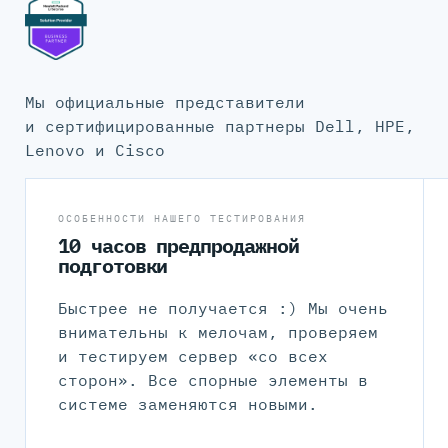
Мы официальные представители
и сертифицированные партнеры Dell, HPE,
Lenovo и Cisco
ОСОБЕННОСТИ НАШЕГО ТЕСТИРОВАНИЯ
10 часов предпродажной
подготовки
Быстрее не получается :) Мы очень
внимательны к мелочам, проверяем
и тестируем сервер «со всех
сторон». Все спорные элементы в
системе заменяются новыми.