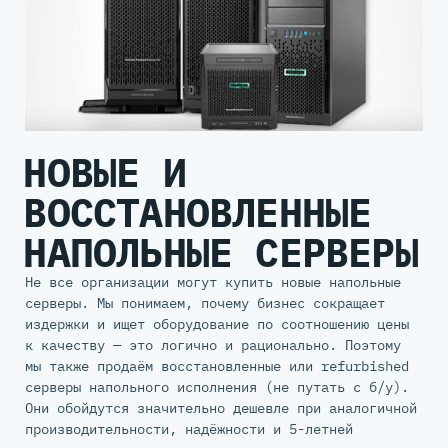
НОВЫЕ И
ВОССТАНОВЛЕННЫЕ
НАПОЛЬНЫЕ СЕРВЕРЫ
Не все организации могут купить новые напольные
серверы. Мы понимаем, почему бизнес сокращает
издержки и ищет оборудование по соотношению цены
к качеству — это логично и рационально. Поэтому
мы также продаём восстановленные или refurbished
серверы напольного исполнения (не путать с б/у).
Они обойдутся значительно дешевле при аналогичной
производительности, надёжности и 5-летней