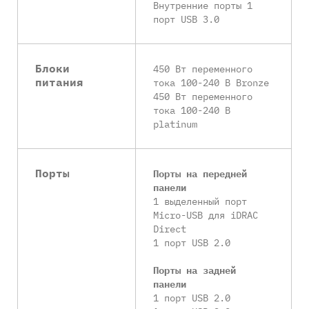
Внутренние порты 1
порт USB 3.0
Блоки
450 Вт переменного
питания
тока 100-240 В Bronze
450 Вт переменного
тока 100-240 В
platinum
Порты
Порты на передней
панели
1 выделенный порт
Micro-USB для iDRAC
Direct
1 порт USB 2.0
Порты на задней
панели
1 порт USB 2.0