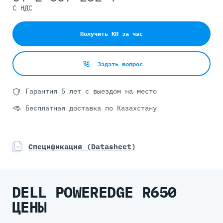
С НДС
Получить КП за час
Задать вопрос
Гарантия 5 лет с выездом на место
Бесплатная доставка по Казахстану
Спецификация (Datasheet)
DELL POWEREDGE R650
ЦЕНЫ