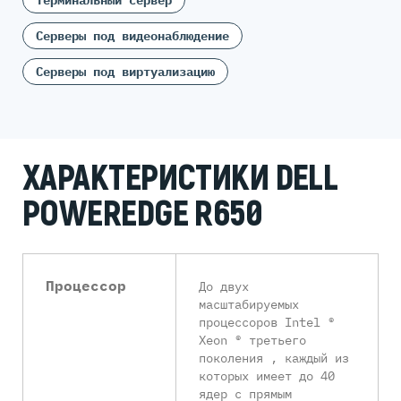
Терминальный сервер
Серверы под видеонаблюдение
Серверы под виртуализацию
ХАРАКТЕРИСТИКИ DELL
POWEREDGE R650
Процессор
До двух
масштабируемых
процессоров Intel ®
Xeon ® третьего
поколения , каждый из
которых имеет до 40
ядер с прямым