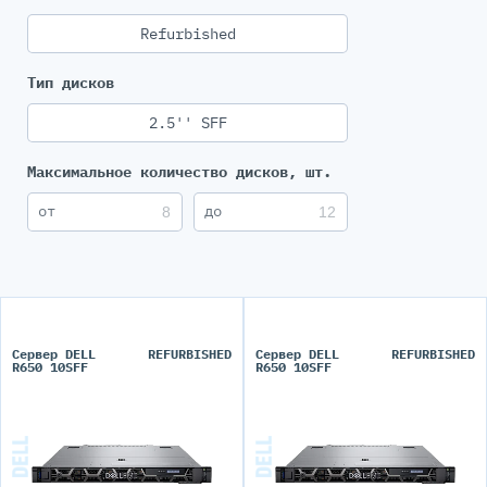
Refurbished
Тип дисков
2.5'' SFF
Максимальное количество дисков, шт.
Сервер DELL
REFURBISHED
Сервер DELL
REFURBISHED
R650 10SFF
R650 10SFF