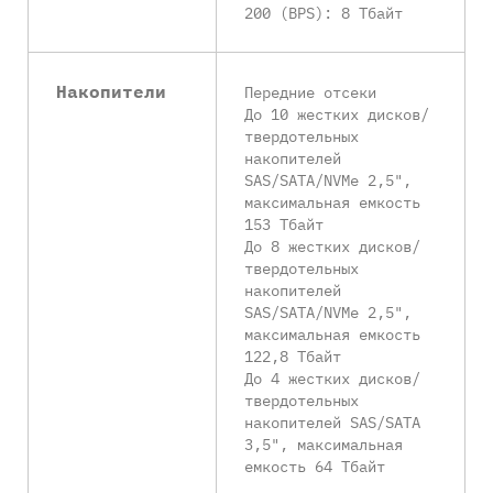
200 (BPS): 8 Тбайт
Накопители
Передние отсеки
До 10 жестких дисков/
твердотельных
накопителей
SAS/SATA/NVMe 2,5",
максимальная емкость
153 Тбайт
До 8 жестких дисков/
твердотельных
накопителей
SAS/SATA/NVMe 2,5",
максимальная емкость
122,8 Тбайт
До 4 жестких дисков/
твердотельных
накопителей SAS/SATA
3,5", максимальная
емкость 64 Тбайт