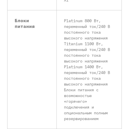
Блоки
Platinum 800 Вт,
питания
переменный ток/240 В
постоянного тока
высокого напряжения
Titanium 1100 Вт,
переменный ток/240 В
постоянного тока
высокого напряжения
Platinum 1400 Вт,
переменный ток/240 В
постоянного тока
высокого напряжения
Блоки питания с
возможностью
«горячего»
подключения и
опциональным полным
резервированием