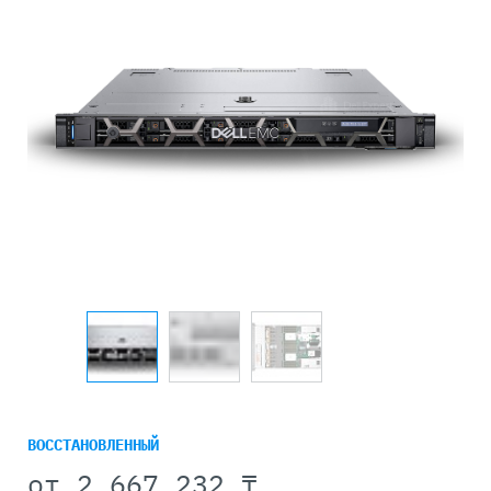
ВОССТАНОВЛЕННЫЙ
от
2 667 232 ₸