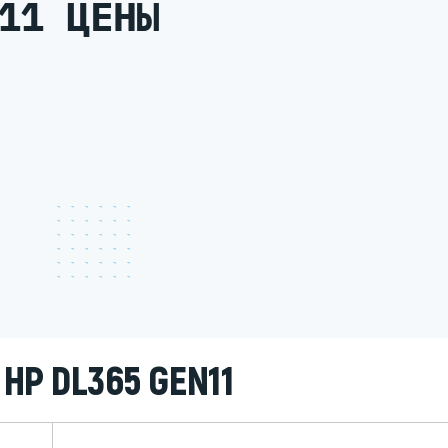
11 ЦЕНЫ
HP DL365 GEN11