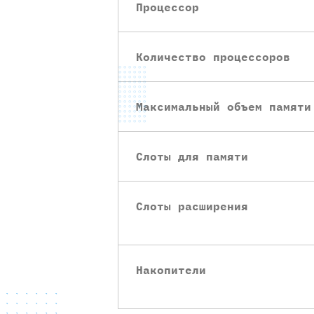
Процессор
Количество процессоров
Максимальный объем памяти
Слоты для памяти
Слоты расширения
Накопители