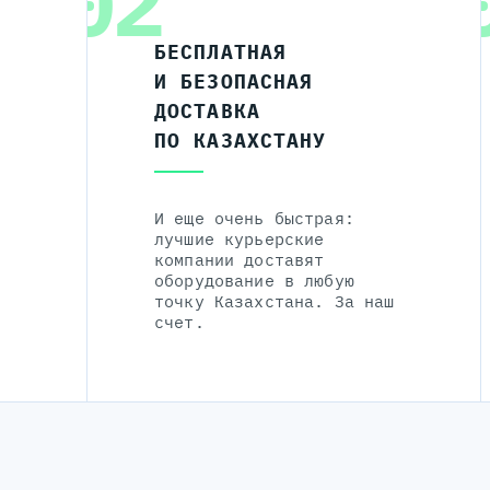
02
БЕСПЛАТНАЯ
И БЕЗОПАСНАЯ
ДОСТАВКА
ПО КАЗАХСТАНУ
И еще очень быстрая:
лучшие курьерские
компании доставят
оборудование в любую
точку Казахстана. За наш
счет.