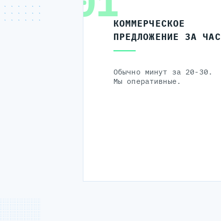
01
КОММЕРЧЕСКОЕ
ПРЕДЛОЖЕНИЕ ЗА ЧАС
Обычно минут за 20-30.
Мы оперативные.