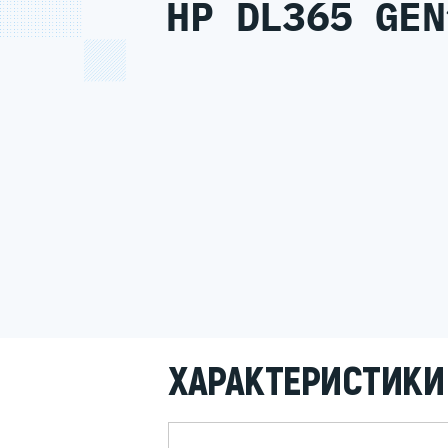
HP DL365 GEN
ХАРАКТЕРИСТИКИ 