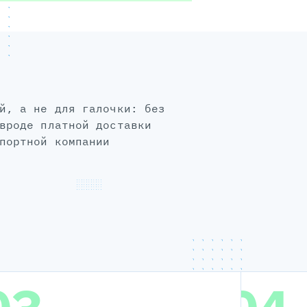
вроде платной доставки
портной компании