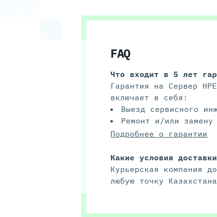
FAQ
Что входит в 5 лет га
Гарантия на Сервер HP
включает в себя:
Выезд сервисного ин
Ремонт и/или замену
Подробнее о гарантии
Какие условия доставк
Курьерская компания д
любую точку Казахстан