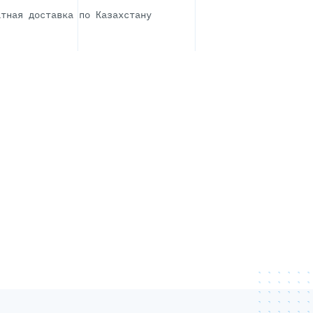
атная доставка по Казахстану