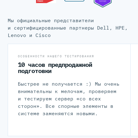
Мы официальные представители
и сертифицированные партнеры Dell, HPE,
Lenovo и Cisco
ОСОБЕННОСТИ НАШЕГО ТЕСТИРОВАНИЯ
10 часов предпродажной
подготовки
Быстрее не получается :) Мы очень
внимательны к мелочам, проверяем
и тестируем сервер «со всех
сторон». Все спорные элементы в
системе заменяются новыми.