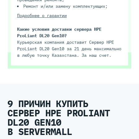
Ремонт и/или замену комплектующих;
Подробнее о гарантии
Какие условия доставки сервера HPE
ProLiant DL20 Gen10?
Курьерская компания доставит Сервер HPE
ProLiant DL20 Gen10 за 21 день максимально
в любую точку Казахстана. За наш счет.
9 ПРИЧИН КУПИТЬ
СЕРВЕР HPE PROLIANT
DL20 GEN10
В SERVERMALL