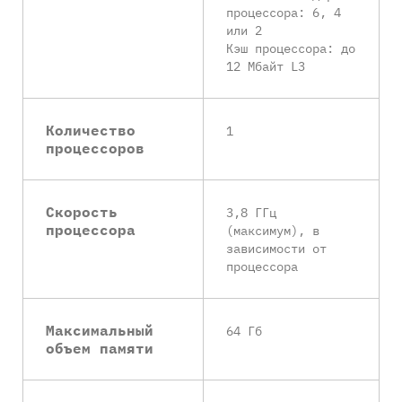
процессора: 6, 4
или 2
Кэш процессора: до
12 Мбайт L3
Количество
1
процессоров
Скорость
3,8 ГГц
процессора
(максимум), в
зависимости от
процессора
Максимальный
64 Гб
объем памяти