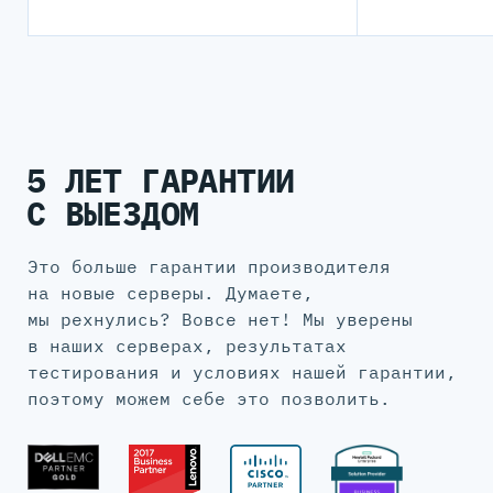
5 ЛЕТ ГАРАНТИИ
С ВЫЕЗДОМ
Это больше гарантии производителя
на новые серверы. Думаете,
мы рехнулись? Вовсе нет! Мы уверены
в наших серверах, результатах
тестирования и условиях нашей гарантии,
поэтому можем себе это позволить.