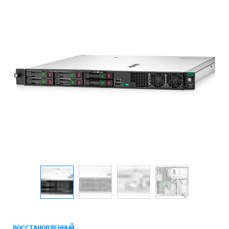
ВОССТАНОВЛЕННЫЙ