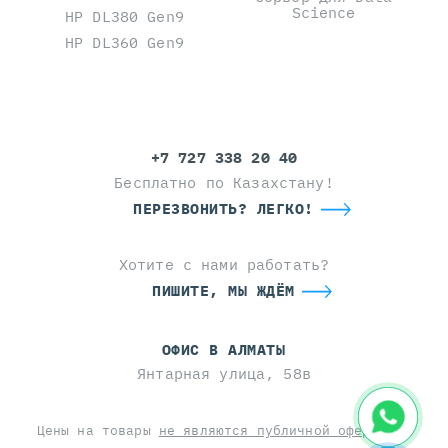
Science
HP DL380 Gen9
HP DL360 Gen9
+7 727 338 20 40
Бесплатно по Казахстану!
ПЕРЕЗВОНИТЬ? ЛЕГКО!
Хотите с нами работать?
ПИШИТЕ, МЫ ЖДЁМ
ОФИС В АЛМАТЫ
Янтарная улица, 58в
Цены на товары
не являются публичной офертой
и