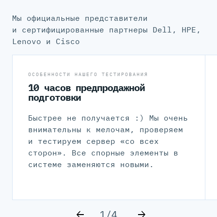
Мы официальные представители
и сертифицированные партнеры Dell, HPE,
Lenovo и Cisco
ОСОБЕННОСТИ НАШЕГО ТЕСТИРОВАНИЯ
10 часов предпродажной
подготовки
Быстрее не получается :) Мы очень
внимательны к мелочам, проверяем
и тестируем сервер «со всех
сторон». Все спорные элементы в
системе заменяются новыми.
1/4