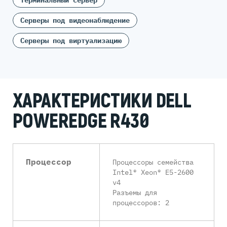
Терминальный сервер
Серверы под видеонаблюдение
Серверы под виртуализацию
ХАРАКТЕРИСТИКИ DELL
POWEREDGE R430
Процессор
Процессоры семейства
Intel® Xeon® E5-2600
v4
Разъемы для
процессоров: 2