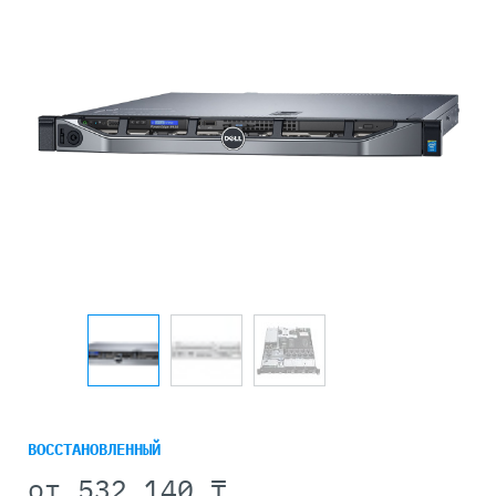
ВОССТАНОВЛЕННЫЙ
от
532 140 ₸