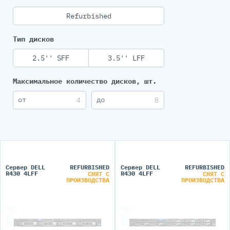
Refurbished
Тип дисков
2.5'' SFF
3.5'' LFF
Максимальное количество дисков, шт.
Сервер DELL
REFURBISHED
Сервер DELL
REFURBISHED
R430 4LFF
R430 4LFF
СНЯТ С
СНЯТ С
ПРОИЗВОДСТВА
ПРОИЗВОДСТВА