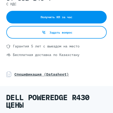
С НДС
Получить КП за час
Задать вопрос
Гарантия 5 лет с выездом на место
Бесплатная доставка по Казахстану
Спецификация (Datasheet)
DELL POWEREDGE R430
ЦЕНЫ