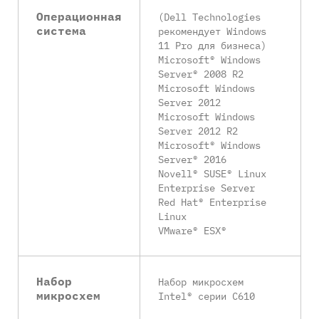
Операционная
(Dell Technologies
система
рекомендует Windows
11 Pro для бизнеса)
Microsoft® Windows
Server® 2008 R2
Microsoft Windows
Server 2012
Microsoft Windows
Server 2012 R2
Microsoft® Windows
Server® 2016
Novell® SUSE® Linux
Enterprise Server
Red Hat® Enterprise
Linux
VMware® ESX®
Набор
Набор микросхем
микросхем
Intel® серии C610