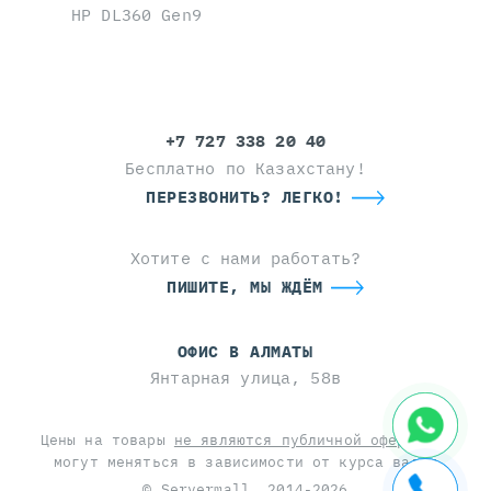
HP DL360 Gen9
+7 727 338 20 40
Бесплатно по Казахстану!
ПЕРЕЗВОНИТЬ? ЛЕГКО!
Хотите с нами работать?
ПИШИТЕ, МЫ ЖДЁМ
ОФИС В АЛМАТЫ
Янтарная улица, 58в
Цены на товары
не являются публичной офертой
и
могут меняться в зависимости от курса валют
© Servermall, 2014-2026