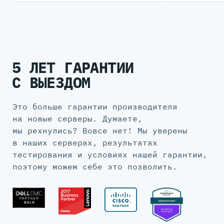
5 ЛЕТ ГАРАНТИИ
С ВЫЕЗДОМ
Это больше гарантии производителя
на новые серверы. Думаете,
мы рехнулись? Вовсе нет! Мы уверены
в наших серверах, результатах
тестирования и условиях нашей гарантии,
поэтому можем себе это позволить.