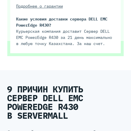
Подробнее о гарантии
Какие условия доставки сервера DELL EMC
PowerEdge R430?
Курьерская компания доставит Сервер DELL
EMC PowerEdge R430 за 21 день максимально
в любую точку Казахстана. За наш счет.
9 ПРИЧИН КУПИТЬ
СЕРВЕР DELL EMC
POWEREDGE R430
В SERVERMALL