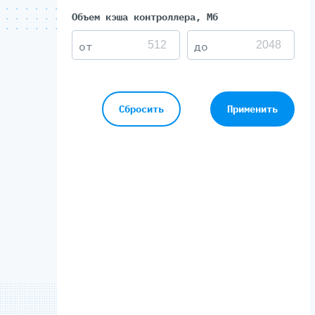
Объем кэша контроллера, Мб
Сбросить
Применить