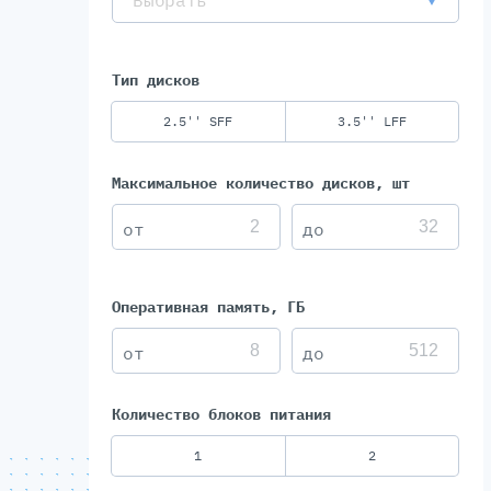
Выбрать
Тип дисков
2.5'' SFF
3.5'' LFF
Максимальное количество дисков, шт
Оперативная память, ГБ
Количество блоков питания
1
2