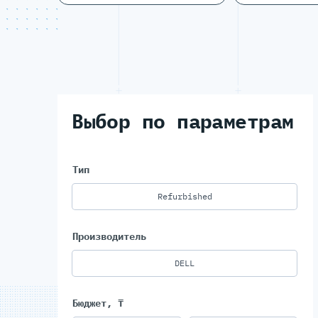
Выбор по параметрам
Тип
Refurbished
Производитель
DELL
Бюджет, ₸