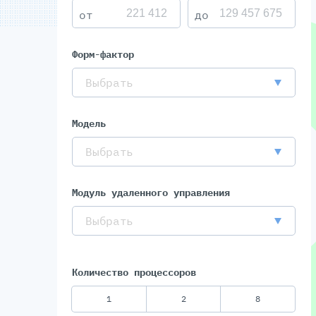
Форм-фактор
Выбрать
Модель
Выбрать
Модуль удаленного управления
Выбрать
Количество процессоров
1
2
8