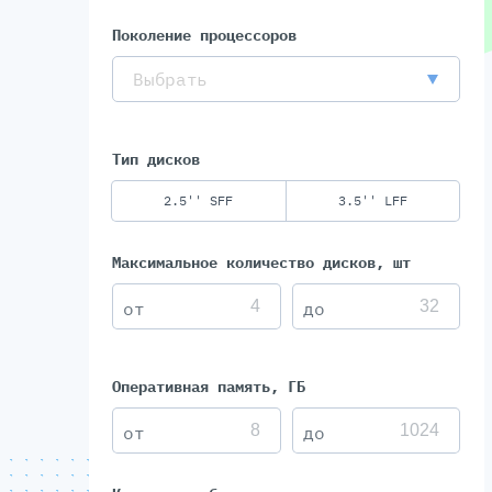
Поколение процессоров
Выбрать
Тип дисков
2.5'' SFF
3.5'' LFF
Максимальное количество дисков, шт
Оперативная память, ГБ