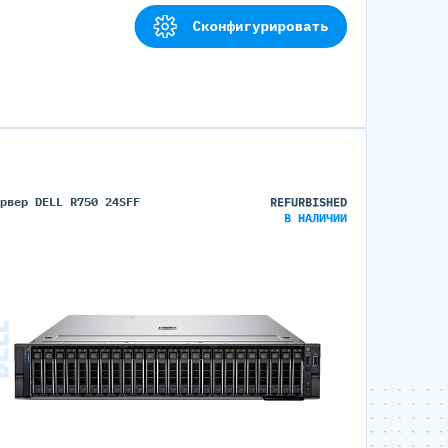
Сконфигурировать
ервер DELL R750 24SFF
REFURBISHED
В НАЛИЧИИ