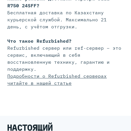
R750 24SFF?
Бесплатная доставка по Казахстану
курьерской службой. Максимально 21
день, с учётом отгрузки.
Что такое Refurbished?
Refurbished сервер или ref-сервер – это
сервис, включающий в себя
восстановленную технику, гарантию и
поддержку.
Подробности о Refurbished серверах
читайте в нашей статье
НАСТОЯЩИЙ