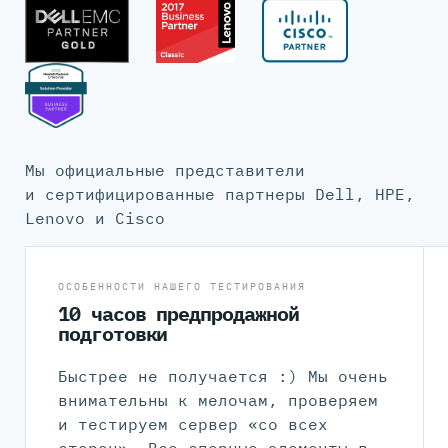
Мы официальные представители
и сертифицированные партнеры Dell, HPE,
Lenovo и Cisco
ОСОБЕННОСТИ НАШЕГО ТЕСТИРОВАНИЯ
10 часов предпродажной
подготовки
Быстрее не получается :) Мы очень
внимательны к мелочам, проверяем
и тестируем сервер «со всех