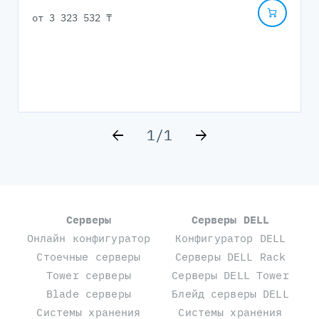
от
3 323 532 ₸
1
/
1
Серверы
Серверы DELL
Онлайн конфигуратор
Конфигуратор DELL
Стоечные серверы
Серверы DELL Rack
Tower серверы
Серверы DELL Tower
Blade серверы
Блейд серверы DELL
Системы хранения
Системы хранения