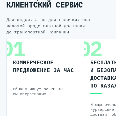
КЛИЕНТСКИЙ СЕРВИС
для людей, а не для галочки: без
мелочей вроде платной доставки
до транспортной компании
01
02
КОММЕРЧЕСКОЕ
БЕСПЛАТ
ПРЕДЛОЖЕНИЕ ЗА ЧАС
И БЕЗОП
ДОСТАВК
ПО КАЗА
Обычно минут за 20-30.
Мы оперативные.
И еще очен
курьерские
доставят о