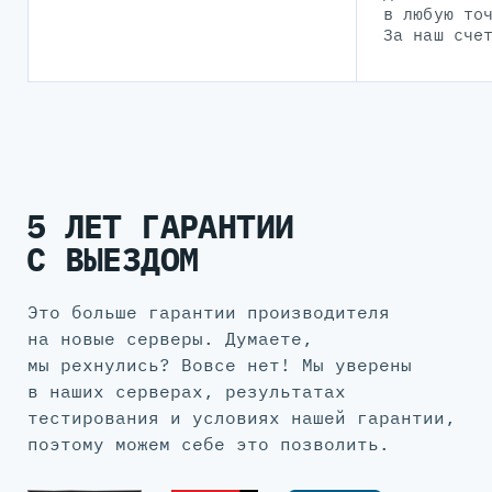
в любую то
За наш сче
5 ЛЕТ ГАРАНТИИ
С ВЫЕЗДОМ
Это больше гарантии производителя
на новые серверы. Думаете,
мы рехнулись? Вовсе нет! Мы уверены
в наших серверах, результатах
тестирования и условиях нашей гарантии,
поэтому можем себе это позволить.