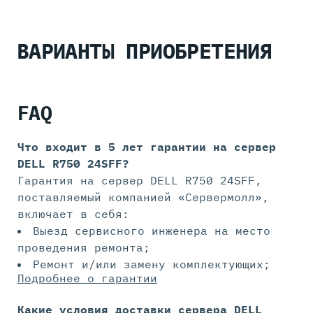
ВАРИАНТЫ ПРИОБРЕТЕНИЯ
FAQ
Что входит в 5 лет гарантии на
сервер
DELL R750 24SFF?
Гарантия на сервер DELL R750 24SFF,
поставляемый компанией «Сервермолл»,
включает в себя:
Выезд сервисного инженера на место
проведения ремонта;
Ремонт и/или замену комплектующих;
Подробнее о гарантии
Какие условия доставки сервера DELL