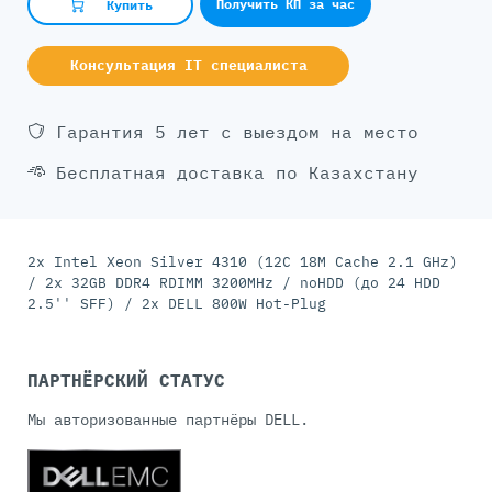
Получить КП за час
Купить
Консультация IT специалиста
Гарантия 5 лет с выездом на место
Бесплатная доставка по Казахстану
2x Intel Xeon Silver 4310 (12C 18M Cache 2.1 GHz)
/ 2x 32GB DDR4 RDIMM 3200MHz / noHDD (до 24 HDD
2.5'' SFF) / 2x DELL 800W Hot-Plug
ПАРТНЁРСКИЙ СТАТУС
Мы авторизованные партнёры DELL.