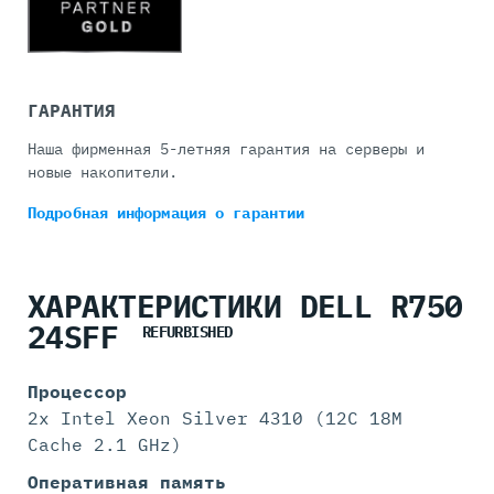
ГАРАНТИЯ
Наша фирменная 5-летняя гарантия на серверы и
новые накопители.
Подробная информация
о гарантии
ХАРАКТЕРИСТИКИ DELL R750
24SFF
REFURBISHED
Процессор
2x Intel Xeon Silver 4310 (12C 18M
Cache 2.1 GHz)
Оперативная память