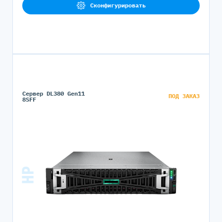
Сконфигурировать
Сервер DL380 Gen11
ПОД ЗАКАЗ
8SFF