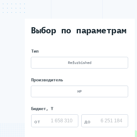
Выбор по параметрам
Тип
Refurbished
Производитель
HP
Бюджет, ₸