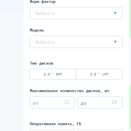
Форм-фактор
Выбрать
Модель
Выбрать
Тип дисков
2.5'' SFF
3.5'' LFF
Максимальное количество дисков, шт
Оперативная память, ГБ