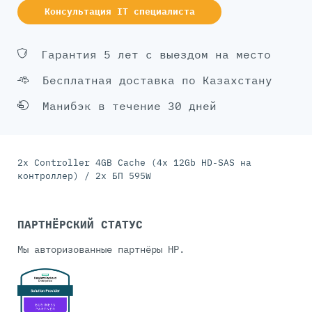
Консультация IT специалиста
Гарантия 5 лет с выездом на место
Бесплатная доставка по Казахстану
Манибэк в течение 30 дней
2x Controller 4GB Cache (4x 12Gb HD-SAS на
контроллер) / 2x БП 595W
ПАРТНЁРСКИЙ СТАТУС
Мы авторизованные партнёры HP.