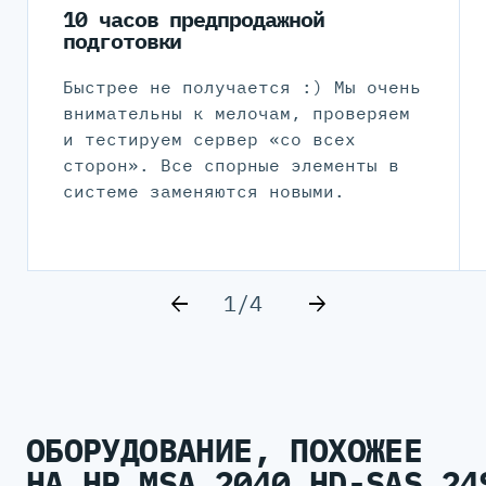
10 часов предпродажной
подготовки
Быстрее не получается :) Мы очень
внимательны к мелочам, проверяем
и тестируем сервер «со всех
сторон». Все спорные элементы в
системе заменяются новыми.
1/4
ОБОРУДОВАНИЕ, ПОХОЖЕЕ
НА HP MSA 2040 HD-SAS 24