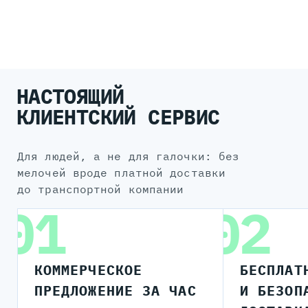
НАСТОЯЩИЙ
КЛИЕНТСКИЙ СЕРВИС
для людей, а не для галочки: без
мелочей вроде платной доставки
до транспортной компании
01
02
КОММЕРЧЕСКОЕ
БЕСПЛАТ
ПРЕДЛОЖЕНИЕ ЗА ЧАС
И БЕЗОП