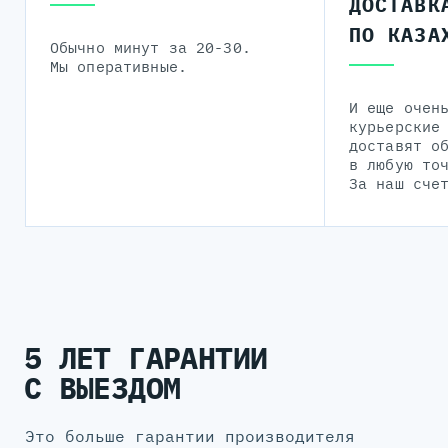
ДОСТАВК
ПО КАЗА
Обычно минут за 20-30.
Мы оперативные.
И еще очен
курьерские
доставят о
в любую то
За наш сче
5 ЛЕТ ГАРАНТИИ
С ВЫЕЗДОМ
Это больше гарантии производителя