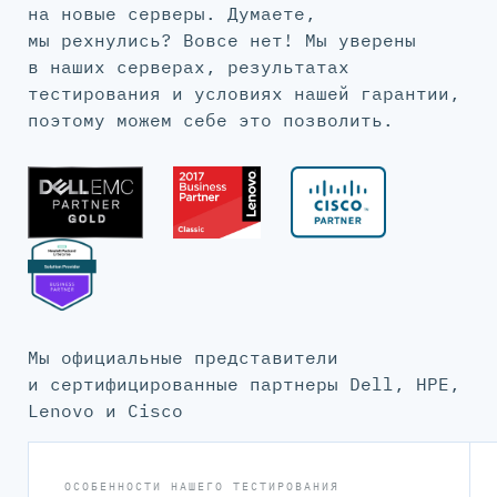
на новые серверы. Думаете,
мы рехнулись? Вовсе нет! Мы уверены
в наших серверах, результатах
тестирования и условиях нашей гарантии,
поэтому можем себе это позволить.
Мы официальные представители
и сертифицированные партнеры Dell, HPE,
Lenovo и Cisco
ОСОБЕННОСТИ НАШЕГО ТЕСТИРОВАНИЯ