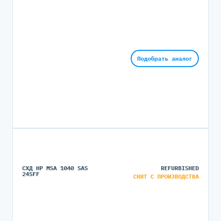
Подобрать аналог
СХД HP MSA 1040 SAS
REFURBISHED
24SFF
СНЯТ С ПРОИЗВОДСТВА