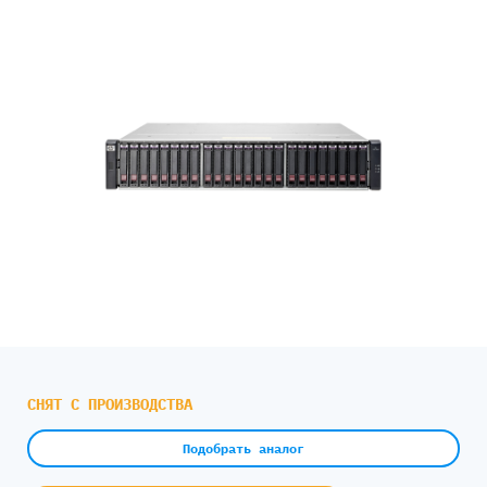
СНЯТ С ПРОИЗВОДСТВА
Подобрать аналог