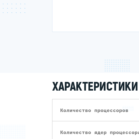
ХАРАКТЕРИСТИКИ 
Количество процессоров
Количество ядер процессор