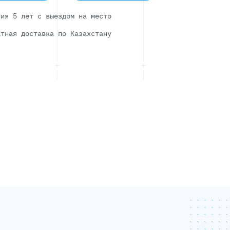
тия 5 лет с выездом на место
атная доставка по Казахстану