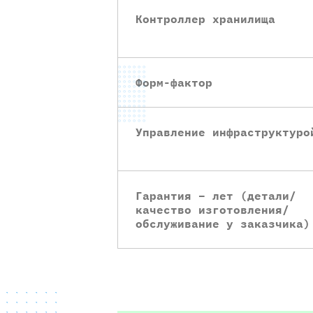
Контроллер хранилища
Форм-фактор
Управление инфраструктуро
Гарантия – лет (детали/
качество изготовления/
обслуживание у заказчика)