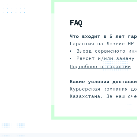
FAQ
Что входит в 5 лет га
Гарантия на Лезвие HP
Выезд сервисного ин
Ремонт и/или замену
Подробнее о гарантии
Какие условия доставк
Курьерская компания д
Казахстана. За наш сч