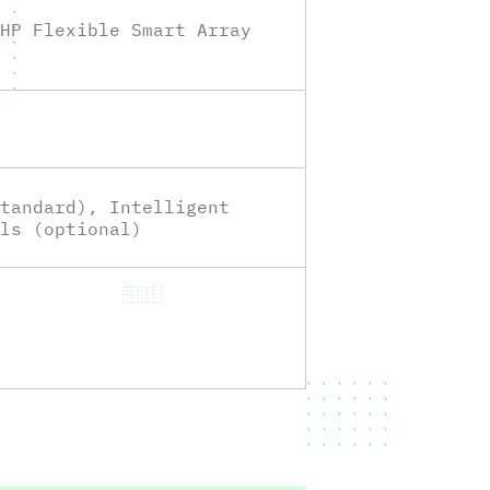
HP Flexible Smart Array
tandard), Intelligent
ls (optional)