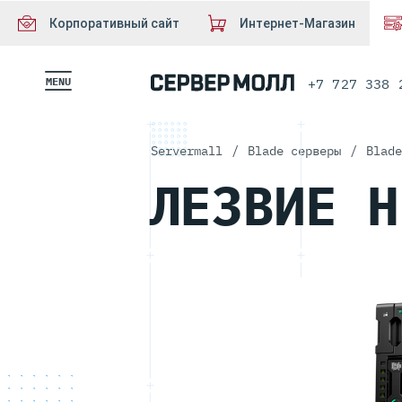
Корпоративный сайт
Интернет-Магазин
MENU
+7 727 338 
Servermall
/
Blade серверы
/
Blade
ЛЕЗВИЕ H