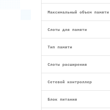
Максимальный объем памяти
Слоты для памяти
Тип памяти
Слоты расширения
Сетевой контроллер
Блок питания