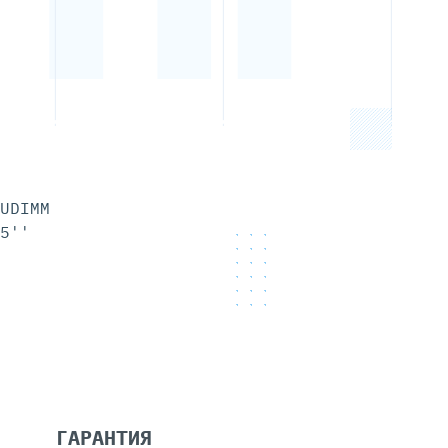
UDIMM
5''
ГАРАНТИЯ