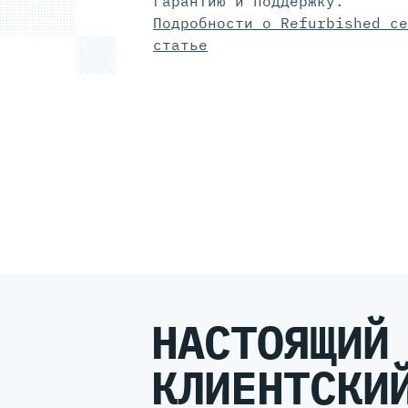
гарантию и поддержку.
Подробности о Refurbished се
статье
НАСТОЯЩИЙ
КЛИЕНТСКИ