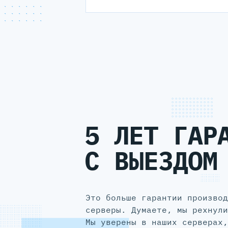
5 ЛЕТ ГАР
С ВЫЕЗДОМ
Это больше гарантии производ
серверы. Думаете, мы рехнули
Мы уверены в наших серверах,