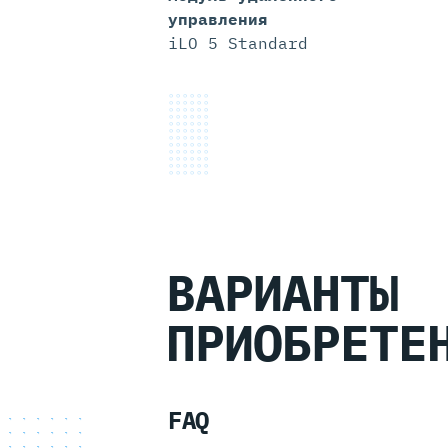
управления
iLO 5 Standard
ВАРИАНТЫ
ПРИОБРЕТЕ
FAQ