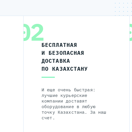
02
БЕСПЛАТНАЯ
И БЕЗОПАСНАЯ
ДОСТАВКА
ПО КАЗАХСТАНУ
И еще очень быстрая:
лучшие курьерские
компании доставят
оборудование в любую
точку Казахстана. За наш
счет.