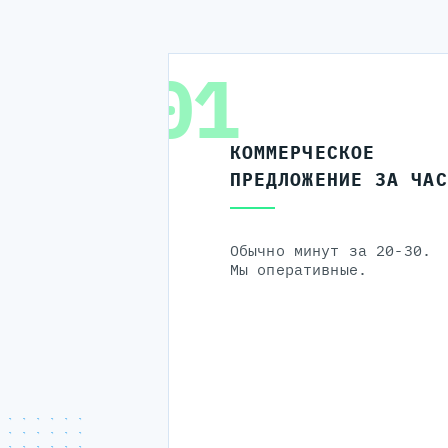
01
КОММЕРЧЕСКОЕ
ПРЕДЛОЖЕНИЕ ЗА ЧАС
Обычно минут за 20-30.
Мы оперативные.