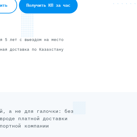
пить
Получить КП за час
я 5 лет с выездом на место
ная доставка по Казахстану
вроде платной доставки
портной компании