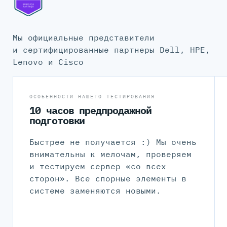
Мы официальные представители
и сертифицированные партнеры Dell, HPE,
Lenovo и Cisco
ОСОБЕННОСТИ НАШЕГО ТЕСТИРОВАНИЯ
10 часов предпродажной
подготовки
Быстрее не получается :) Мы очень
внимательны к мелочам, проверяем
и тестируем сервер «со всех
сторон». Все спорные элементы в
системе заменяются новыми.