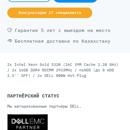
Консультация IT специалиста
Гарантия 5 лет с выездом на место
Бесплатная доставка по Казахстану
2x Intel Xeon Gold 5320 (26C 39M Cache 2.20 GHz)
/ 2x 16GB DDR4 RDIMM 2933MHz / noHDD (до 8 HDD
2.5'' SFF) / 2x DELL 800W Hot-Plug
ПАРТНЁРСКИЙ СТАТУС
Мы авторизованные партнёры DELL.