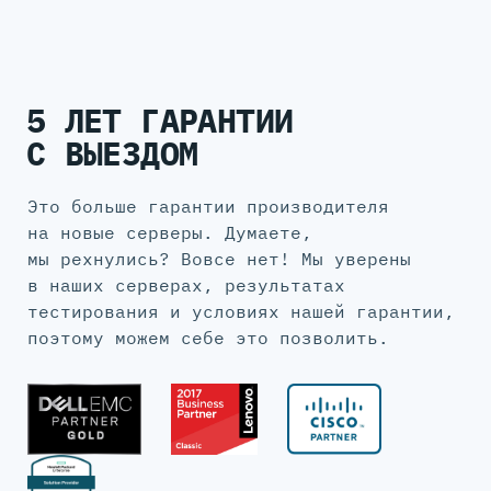
5 ЛЕТ ГАРАНТИИ
С ВЫЕЗДОМ
Это больше гарантии производителя
на новые серверы. Думаете,
мы рехнулись? Вовсе нет! Мы уверены
в наших серверах, результатах
тестирования и условиях нашей гарантии,
поэтому можем себе это позволить.