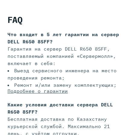
FAQ
Что входит в 5 лет гарантии на
сервер
DELL R650 8SFF?
Гарантия на сервер DELL R650 8SFF,
поставляемый компанией «Сервермолл»,
включает в себя:
Выезд сервисного инженера на место
проведения ремонта;
Ремонт и/или замену комплектующих;
Подробнее о гарантии
Какие условия доставки сервера DELL
R650 8SFF?
Бесплатная доставка по Казахстану
курьерской службой. Максимально 21
день, с учётом отгрузки.