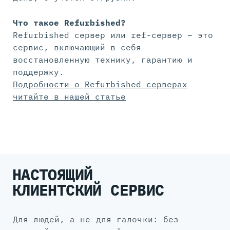
Что такое Refurbished?
Refurbished сервер или ref-сервер – это
сервис, включающий в себя
восстановленную технику, гарантию и
поддержку.
Подробности о Refurbished серверах
читайте в нашей статье
НАСТОЯЩИЙ
КЛИЕНТСКИЙ СЕРВИС
для людей, а не для галочки: без