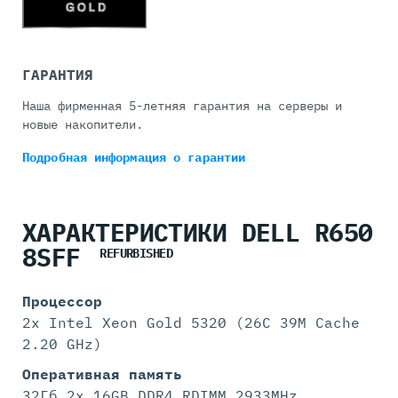
ГАРАНТИЯ
Наша фирменная 5-летняя гарантия на серверы и
новые накопители.
Подробная информация
о гарантии
ХАРАКТЕРИСТИКИ DELL R650
8SFF
REFURBISHED
Процессор
2x Intel Xeon Gold 5320 (26C 39M Cache
2.20 GHz)
Оперативная память
32Гб 2x 16GB DDR4 RDIMM 2933MHz