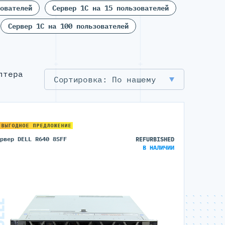
ователей
Сервер 1С на 15 пользователей
Сервер 1С на 100 пользователей
лтера
По нашему
 ВЫГОДНОЕ ПРЕДЛОЖЕНИЕ
ервер DELL R640 8SFF
REFURBISHED
В НАЛИЧИИ