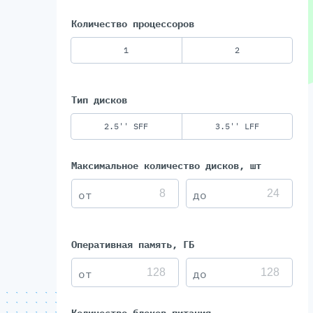
Количество процессоров
1
2
Тип дисков
2.5'' SFF
3.5'' LFF
Максимальное количество дисков, шт
Оперативная память, ГБ