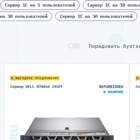
Сервер 1С на 5 пользователей
Сервер 1С на 10 польз
на 30 пользователей
Сервер 1С на 50 пользователей
Порадовать бухга
% ВЫГОДНОЕ ПРЕДЛОЖЕНИЕ
%
Сервер DELL R740xd 24SFF
REFURBISHED
С
В НАЛИЧИИ