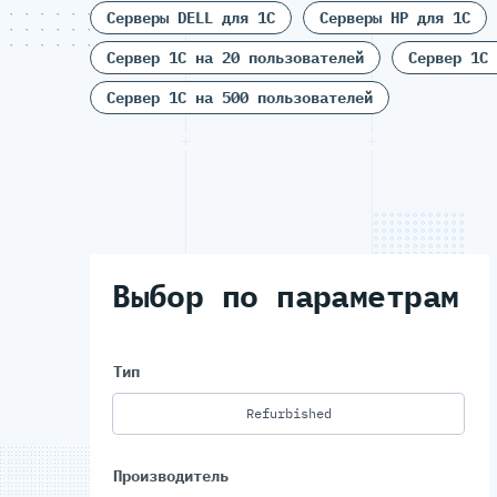
Серверы DELL для 1С
Серверы HP для 1С
Сервер 1С на 20 пользователей
Сервер 1С 
Сервер 1С на 500 пользователей
Выбор по параметрам
Тип
Refurbished
Производитель