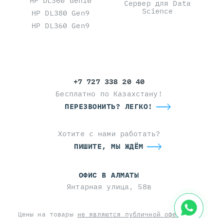
HP DL360 Gen10
Сервер для Data
Science
HP DL380 Gen9
HP DL360 Gen9
+7 727 338 20 40
Бесплатно по Казахстану!
ПЕРЕЗВОНИТЬ? ЛЕГКО!
Хотите с нами работать?
ПИШИТЕ, МЫ ЖДЁМ
ОФИС В АЛМАТЫ
Янтарная улица, 58в
Цены на товары
не являются публичной офертой
и