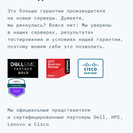
Это больше гарантии производителя
на новые серверы. Думаете,
мы рехнулись? Вовсе нет! Мы уверены
в наших серверах, результатах
тестирования и условиях нашей гарантии,
поэтому можем себе это позволить.
Мы официальные представители
и сертифицированные партнеры Dell, HPE,
Lenovo и Cisco