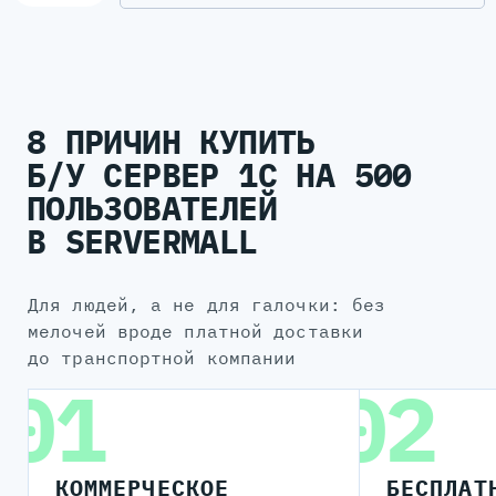
8 ПРИЧИН КУПИТЬ
Б/У СЕРВЕР 1С НА 500
ПОЛЬЗОВАТЕЛЕЙ
В SERVERMALL
для людей, а не для галочки: без
мелочей вроде платной доставки
до транспортной компании
01
02
КОММЕРЧЕСКОЕ
БЕСПЛАТ