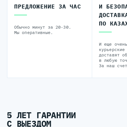
ПРЕДЛОЖЕНИЕ ЗА ЧАС
И БЕЗОП
ДОСТАВК
ПО КАЗА
Обычно минут за 20-30.
Мы оперативные.
И еще очен
курьерские
доставят о
в любую то
За наш сче
5 ЛЕТ ГАРАНТИИ
С ВЫЕЗДОМ