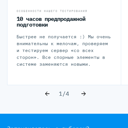
ОСОБЕННОСТИ НАШЕГО ТЕСТИРОВАНИЯ
10 часов предпродажной
подготовки
Быстрее не получается :) Мы очень
внимательны к мелочам, проверяем
и тестируем сервер «со всех
сторон». Все спорные элементы в
системе заменяются новыми.
1/4