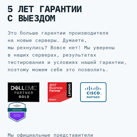
5 ЛЕТ ГАРАНТИИ
С ВЫЕЗДОМ
Это больше гарантии производителя
на новые серверы. Думаете,
мы рехнулись? Вовсе нет! Мы уверены
в наших серверах, результатах
тестирования и условиях нашей гарантии,
поэтому можем себе это позволить.
Мы официальные представители