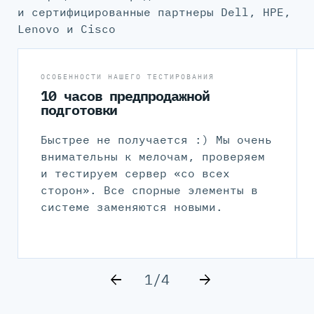
и сертифицированные партнеры Dell, HPE,
Lenovo и Cisco
ОСОБЕННОСТИ НАШЕГО ТЕСТИРОВАНИЯ
10 часов предпродажной
подготовки
Быстрее не получается :) Мы очень
внимательны к мелочам, проверяем
и тестируем сервер «со всех
сторон». Все спорные элементы в
системе заменяются новыми.
1/4