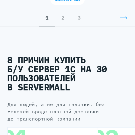
1
2
3
8 ПРИЧИН КУПИТЬ
Б/У СЕРВЕР 1С НА 30
ПОЛЬЗОВАТЕЛЕЙ
В SERVERMALL
для людей, а не для галочки: без
мелочей вроде платной доставки
до транспортной компании