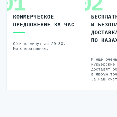
01
02
КОММЕРЧЕСКОЕ
БЕСПЛАТ
ПРЕДЛОЖЕНИЕ ЗА ЧАС
И БЕЗОП
ДОСТАВК
ПО КАЗА
Обычно минут за 20-30.
Мы оперативные.
И еще очен
курьерские
доставят о
в любую то
За наш сче