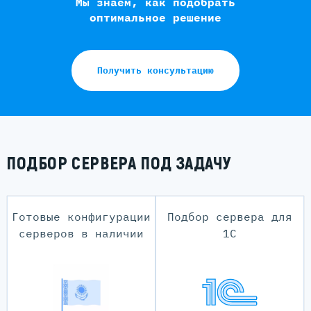
Мы знаем, как подобрать
оптимальное решение
Получить консультацию
ПОДБОР СЕРВЕРА ПОД ЗАДАЧУ
Готовые конфигурации
Подбор сервера для
серверов в наличии
1С