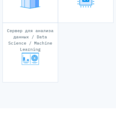
Сервер для анализа
данных / Data
Science / Machine
Learning