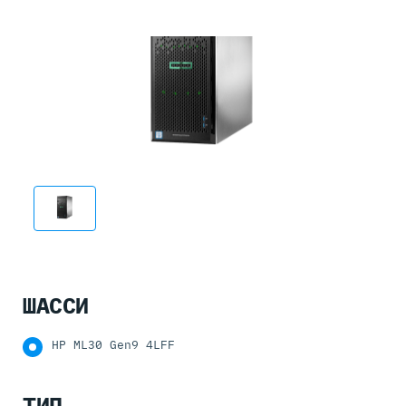
ШАССИ
HP ML30 Gen9 4LFF
ТИП