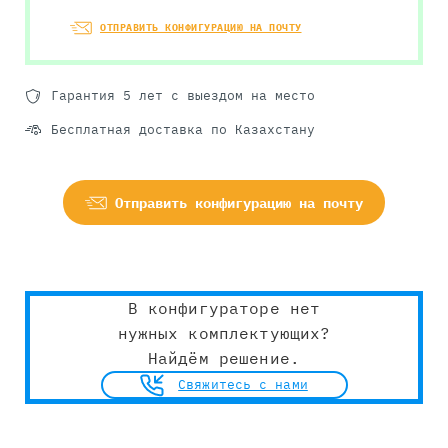
ОТПРАВИТЬ КОНФИГУРАЦИЮ НА ПОЧТУ
Гарантия 5 лет с выездом на место
Бесплатная доставка по Казахстану
Отправить конфигурацию на почту
В конфигураторе нет
нужных комплектующих?
Найдём решение.
Свяжитесь с нами