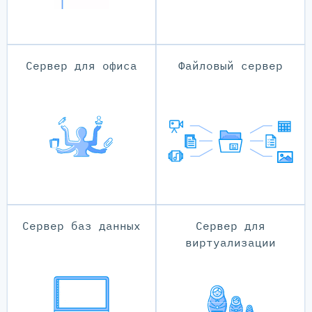
Сервер для офиса
Файловый сервер
Сервер баз данных
Сервер для
виртуализации