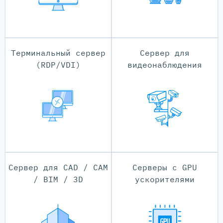
Терминальный сервер
Сервер для
(RDP/VDI)
видеонаблюдения
Сервер для CAD / CAM
Серверы с GPU
/ BIM / 3D
ускорителями