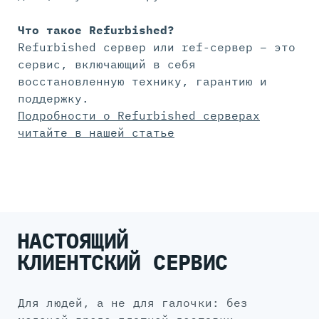
Что такое Refurbished?
Refurbished сервер или ref-сервер – это
сервис, включающий в себя
восстановленную технику, гарантию и
поддержку.
Подробности о Refurbished серверах
читайте в нашей статье
НАСТОЯЩИЙ
КЛИЕНТСКИЙ СЕРВИС
для людей, а не для галочки: без