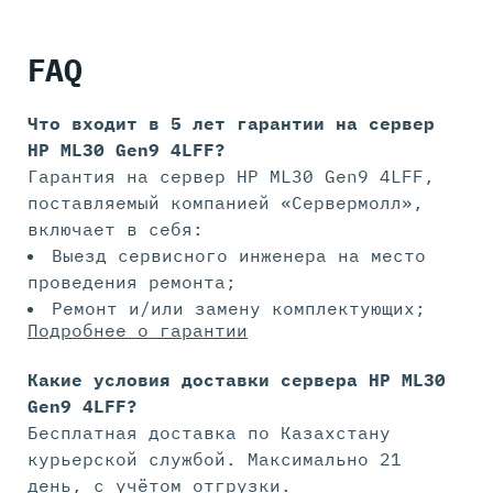
FAQ
Что входит в 5 лет гарантии на
сервер
HP ML30 Gen9 4LFF?
Гарантия на сервер HP ML30 Gen9 4LFF,
поставляемый компанией «Сервермолл»,
включает в себя:
Выезд сервисного инженера на место
проведения ремонта;
Ремонт и/или замену комплектующих;
Подробнее о гарантии
Какие условия доставки сервера HP ML30
Gen9 4LFF?
Бесплатная доставка по Казахстану
курьерской службой. Максимально 21
день, с учётом отгрузки.