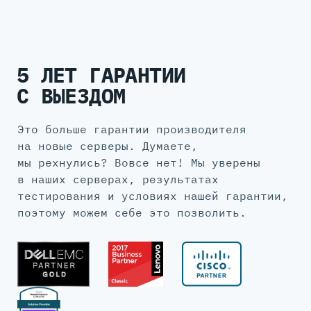
5 ЛЕТ ГАРАНТИИ
С ВЫЕЗДОМ
Это больше гарантии производителя
на новые серверы. Думаете,
мы рехнулись? Вовсе нет! Мы уверены
в наших серверах, результатах
тестирования и условиях нашей гарантии,
поэтому можем себе это позволить.