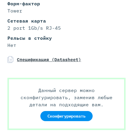
Форм-фактор
Tower
Сетевая карта
2 port 1Gb/s RJ-45
Рельсы в стойку
Нет
Спецификация (Datasheet)
Данный сервер можно
сконфигурировать, заменив любые
детали на подходящие вам.
Сконфигурировать