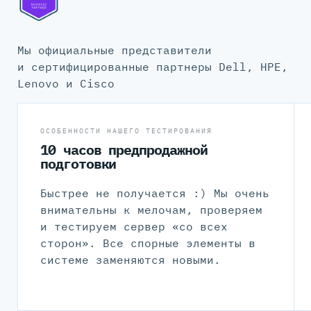
Мы официальные представители
и сертифицированные партнеры Dell, HPE,
Lenovo и Cisco
ОСОБЕННОСТИ НАШЕГО ТЕСТИРОВАНИЯ
10 часов предпродажной
подготовки
Быстрее не получается :) Мы очень
внимательны к мелочам, проверяем
и тестируем сервер «со всех
сторон». Все спорные элементы в
системе заменяются новыми.