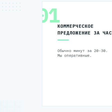
01
КОММЕРЧЕСКОЕ
ПРЕДЛОЖЕНИЕ ЗА ЧАС
Обычно минут за 20-30.
Мы оперативные.