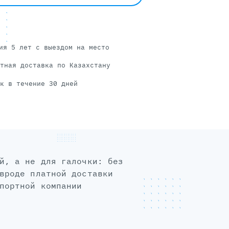
ия 5 лет с выездом на место
тная доставка по Казахстану
к в течение 30 дней
вроде платной доставки
портной компании