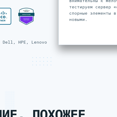
внимательны к мело
тестируем сервер «
спорные элементы в
новыми.
 Dell, HPE, Lenovo
НИЕ, ПОХОЖЕЕ