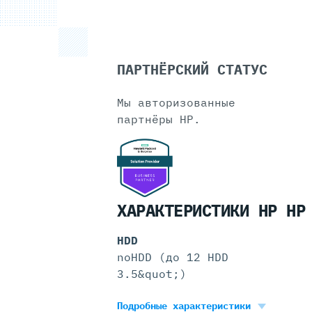
ПАРТНЁРСКИЙ СТАТУС
Мы авторизованные
партнёры HP.
ХАРАКТЕРИСТИКИ HP HP
HDD
noHDD (до 12 HDD
3.5&quot;)
Подробные характеристики