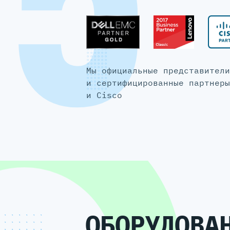
5
Мы официальные представители
и сертифицированные партнеры
и Cisco
ОБОРУДОВА