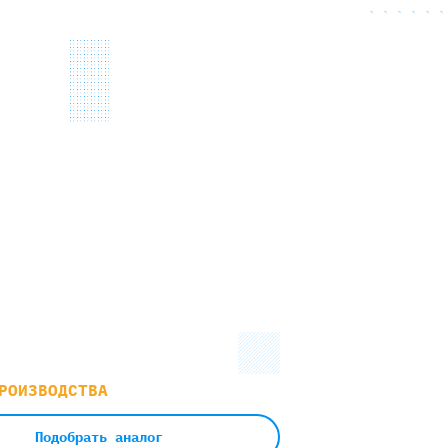
РОИЗВОДСТВА
Подобрать аналог