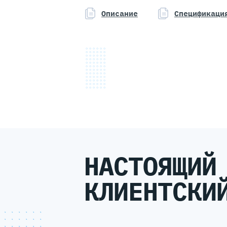
Описание
Спецификаци
НАСТОЯЩИЙ
КЛИЕНТСКИ