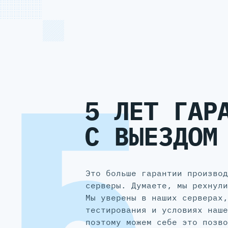
5 ЛЕТ ГАР
С ВЫЕЗДОМ
Это больше гарантии производ
серверы. Думаете, мы рехнули
Мы уверены в наших серверах,
тестирования и условиях наше
поэтому можем себе это позво