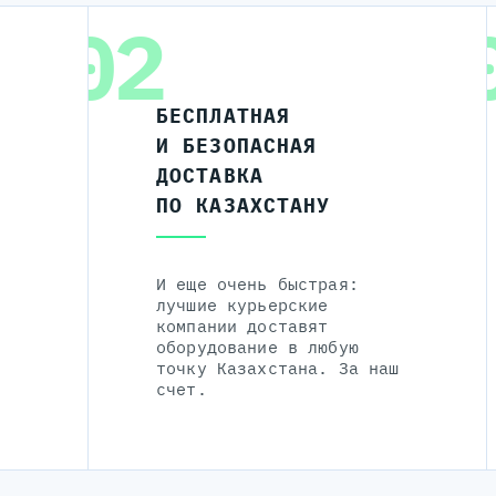
02
БЕСПЛАТНАЯ
И БЕЗОПАСНАЯ
ДОСТАВКА
ПО КАЗАХСТАНУ
И еще очень быстрая:
лучшие курьерские
компании доставят
оборудование в любую
точку Казахстана. За наш
счет.