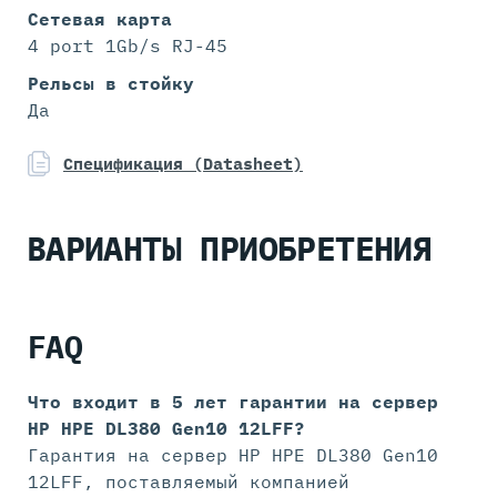
Сетевая карта
4 port 1Gb/s RJ-45
Рельсы в стойку
Да
Спецификация (Datasheet)
ВАРИАНТЫ ПРИОБРЕТЕНИЯ
FAQ
Что входит в 5 лет гарантии на
сервер
HP HPE DL380 Gen10 12LFF?
Гарантия на сервер HP HPE DL380 Gen10
12LFF, поставляемый компанией