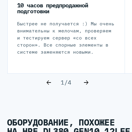
10 часов предпродажной
подготовки
Быстрее не получается :) Мы очень
внимательны к мелочам, проверяем
и тестируем сервер «со всех
сторон». Все спорные элементы в
системе заменяются новыми.
1/4
ОБОРУДОВАНИЕ, ПОХОЖЕЕ
НА HPE DL380 GEN10 12LFF