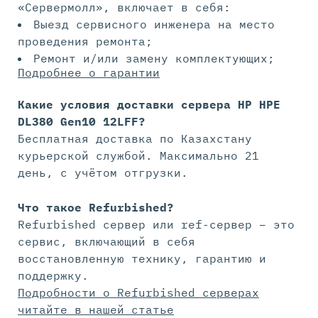
«Сервермолл», включает в себя:
Выезд сервисного инженера на место
проведения ремонта;
Ремонт и/или замену комплектующих;
Подробнее о гарантии
Какие условия доставки сервера HP HPE
DL380 Gen10 12LFF?
Бесплатная доставка по Казахстану
курьерской службой. Максимально 21
день, с учётом отгрузки.
Что такое Refurbished?
Refurbished сервер или ref-сервер – это
сервис, включающий в себя
восстановленную технику, гарантию и
поддержку.
Подробности о Refurbished серверах
читайте в нашей статье