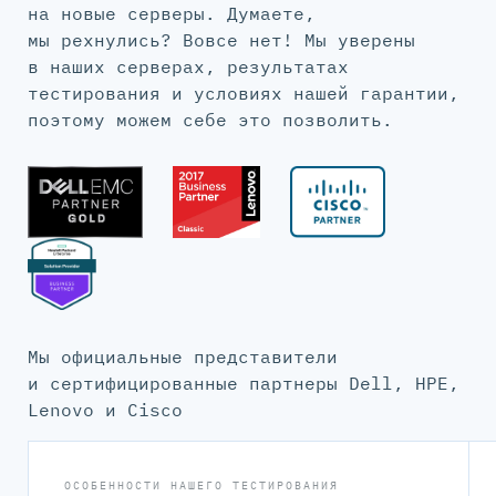
на новые серверы. Думаете,
мы рехнулись? Вовсе нет! Мы уверены
в наших серверах, результатах
тестирования и условиях нашей гарантии,
поэтому можем себе это позволить.
Мы официальные представители
и сертифицированные партнеры Dell, HPE,
Lenovo и Cisco
ОСОБЕННОСТИ НАШЕГО ТЕСТИРОВАНИЯ