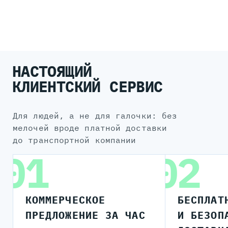
НАСТОЯЩИЙ
КЛИЕНТСКИЙ СЕРВИС
для людей, а не для галочки: без
мелочей вроде платной доставки
до транспортной компании
01
02
КОММЕРЧЕСКОЕ
БЕСПЛАТ
ПРЕДЛОЖЕНИЕ ЗА ЧАС
И БЕЗОП