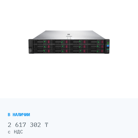
В НАЛИЧИИ
2 617 302 ₸
с НДС