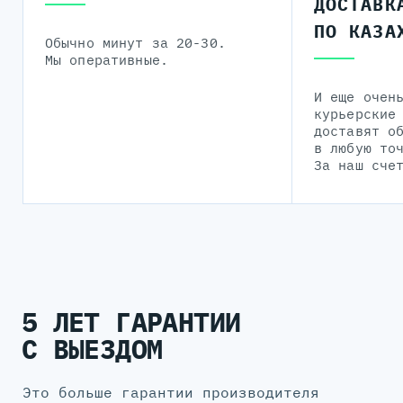
ДОСТАВК
ПО КАЗА
Обычно минут за 20-30.
Мы оперативные.
И еще очен
курьерские
доставят о
в любую то
За наш сче
5 ЛЕТ ГАРАНТИИ
С ВЫЕЗДОМ
Это больше гарантии производителя