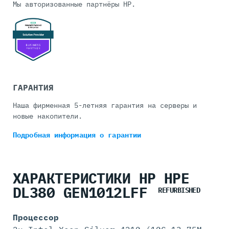
Мы авторизованные партнёры HP.
ГАРАНТИЯ
Наша фирменная 5-летняя гарантия на серверы и
новые накопители.
Подробная информация
о гарантии
ХАРАКТЕРИСТИКИ HP HPE
DL380 GEN1012LFF
REFURBISHED
Процессор