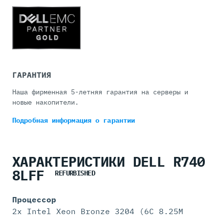
ГАРАНТИЯ
Наша фирменная 5-летняя гарантия на серверы и
новые накопители.
Подробная информация
о гарантии
ХАРАКТЕРИСТИКИ DELL R740
8LFF
REFURBISHED
Процессор
2x Intel Xeon Bronze 3204 (6C 8.25M