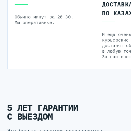
ДОСТАВК
ПО КАЗА
Обычно минут за 20-30.
Мы оперативные.
И еще очен
курьерские
доставят о
в любую то
За наш сче
5 ЛЕТ ГАРАНТИИ
С ВЫЕЗДОМ
Это больше гарантии производителя