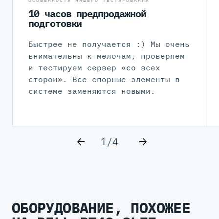
ОСОБЕННОСТИ НАШЕГО ТЕСТИРОВАНИЯ
10 часов предпродажной
подготовки
Быстрее не получается :) Мы очень
внимательны к мелочам, проверяем
и тестируем сервер «со всех
сторон». Все спорные элементы в
системе заменяются новыми.
1/4
ОБОРУДОВАНИЕ, ПОХОЖЕЕ