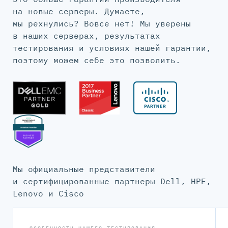
на новые серверы. Думаете,
мы рехнулись? Вовсе нет! Мы уверены
в наших серверах, результатах
тестирования и условиях нашей гарантии,
поэтому можем себе это позволить.
Мы официальные представители
и сертифицированные партнеры Dell, HPE,
Lenovo и Cisco