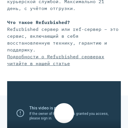
курьерской службой. Максимально 21
день, с учётом отгрузки.
Что такое Refurbished?
Refurbished сервер или ref-сервер – это
сервис, включающий в себя
восстановленную технику, гарантию и
поддержку.
Подробности о Refurbished серверах
читайте в нашей статье
Play