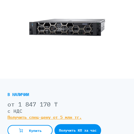
В НАЛИЧИИ
от 1 847 170 ₸
с НДС
Получить спец-цену от 5 млн тг.
Получить КП за час
Купить