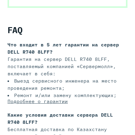
FAQ
Что входит в 5 лет гарантии на
сервер
DELL R740 8LFF?
Гарантия на сервер DELL R740 8LFF,
поставляемый компанией «Сервермолл»,
включает в себя:
Выезд сервисного инженера на место
проведения ремонта;
Ремонт и/или замену комплектующих;
Подробнее о гарантии
Какие условия доставки сервера DELL
R740 8LFF?
Бесплатная доставка по Казахстану