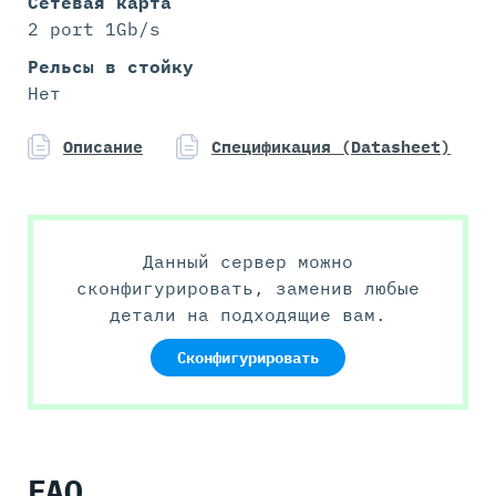
Сетевая карта
2 port 1Gb/s
Рельсы в стойку
Нет
Описание
Спецификация (Datasheet)
Данный сервер можно
сконфигурировать, заменив любые
детали на подходящие вам.
Сконфигурировать
FAQ