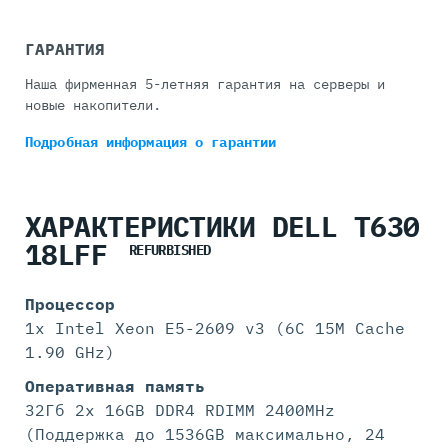
ГАРАНТИЯ
Наша фирменная 5-летняя гарантия на серверы и
новые накопители.
Подробная информация
о гарантии
ХАРАКТЕРИСТИКИ DELL T630
18LFF
REFURBISHED
Процессор
1x Intel Xeon E5-2609 v3 (6C 15M Cache
1.90 GHz)
Оперативная память
32Гб 2x 16GB DDR4 RDIMM 2400MHz
(Поддержка до 1536GB максимально, 24