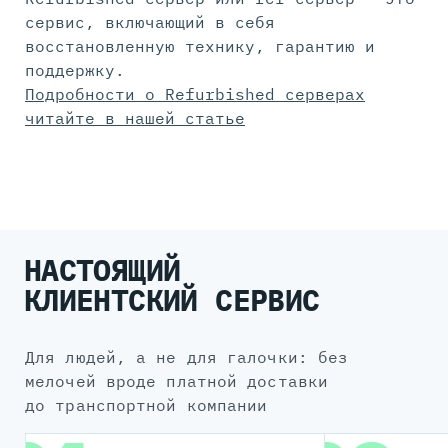
сервис, включающий в себя
восстановленную технику, гарантию и
поддержку.
Подробности о Refurbished серверах
читайте в нашей статье
НАСТОЯЩИЙ
КЛИЕНТСКИЙ СЕРВИС
для людей, а не для галочки: без
мелочей вроде платной доставки
до транспортной компании