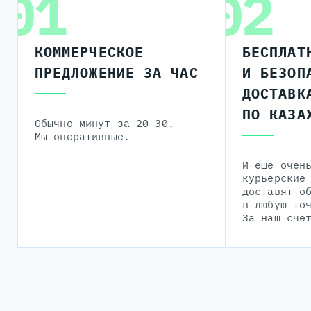
01
02
КОММЕРЧЕСКОЕ
БЕСПЛАТ
ПРЕДЛОЖЕНИЕ ЗА ЧАС
И БЕЗОП
ДОСТАВК
ПО КАЗА
Обычно минут за 20-30.
Мы оперативные.
И еще очен
курьерские
доставят о
в любую то
За наш сче