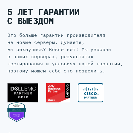
5 ЛЕТ ГАРАНТИИ
С ВЫЕЗДОМ
Это больше гарантии производителя
на новые серверы. Думаете,
мы рехнулись? Вовсе нет! Мы уверены
в наших серверах, результатах
тестирования и условиях нашей гарантии,
поэтому можем себе это позволить.