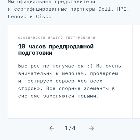
Мы официальные представители
и сертифицированные партнеры Dell, HPE,
Lenovo и Cisco
ОСОБЕННОСТИ НАШЕГО ТЕСТИРОВАНИЯ
10 часов предпродажной
подготовки
Быстрее не получается :) Мы очень
внимательны к мелочам, проверяем
и тестируем сервер «со всех
сторон». Все спорные элементы в
системе заменяются новыми.
1/4