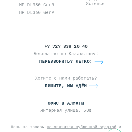
Science
HP DL380 Gen9
HP DL360 Gen9
+7 727 338 20 40
Бесплатно по Казахстану!
ПЕРЕЗВОНИТЬ? ЛЕГКО!
Хотите с нами работать?
ПИШИТЕ, МЫ ЖДЁМ
ОФИС В АЛМАТЫ
Янтарная улица, 58в
Цены на товары
не являются публичной офертой
и