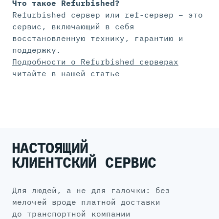
Что такое Refurbished?
Refurbished сервер или ref-сервер – это
сервис, включающий в себя
восстановленную технику, гарантию и
поддержку.
Подробности о Refurbished серверах
читайте в нашей статье
НАСТОЯЩИЙ
КЛИЕНТСКИЙ СЕРВИС
для людей, а не для галочки: без
мелочей вроде платной доставки
до транспортной компании