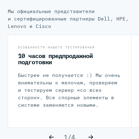
Мы официальные представители
и сертифицированные партнеры Dell, HPE,
Lenovo и Cisco
ОСОБЕННОСТИ НАШЕГО ТЕСТИРОВАНИЯ
10 часов предпродажной
подготовки
Быстрее не получается :) Мы очень
внимательны к мелочам, проверяем
и тестируем сервер «со всех
сторон». Все спорные элементы в
системе заменяются новыми.
1/4