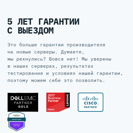
5 ЛЕТ ГАРАНТИИ
С ВЫЕЗДОМ
Это больше гарантии производителя
на новые серверы. Думаете,
мы рехнулись? Вовсе нет! Мы уверены
в наших серверах, результатах
тестирования и условиях нашей гарантии,
поэтому можем себе это позволить.