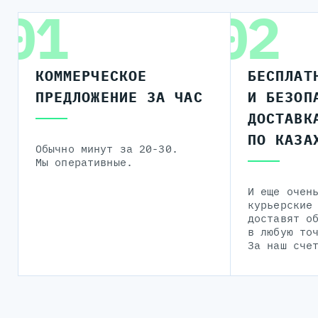
01
02
КОММЕРЧЕСКОЕ
БЕСПЛАТ
ПРЕДЛОЖЕНИЕ ЗА ЧАС
И БЕЗОП
ДОСТАВК
ПО КАЗА
Обычно минут за 20-30.
Мы оперативные.
И еще очен
курьерские
доставят о
в любую то
За наш сче