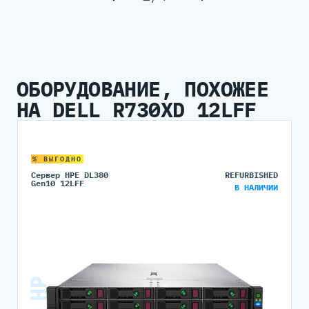
ОБОРУДОВАНИЕ, ПОХОЖЕЕ
НА DELL R730XD 12LFF
% ВЫГОДНО
Сервер HPE DL380
REFURBISHED
Gen10 12LFF
В НАЛИЧИИ