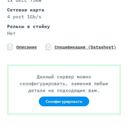
Сетевая карта
4 port 1Gb/s
Рельсы в стойку
Нет
Описание
Спецификация (Datasheet)
Данный сервер можно
сконфигурировать, заменив любые
детали на подходящие вам.
Сконфигурировать