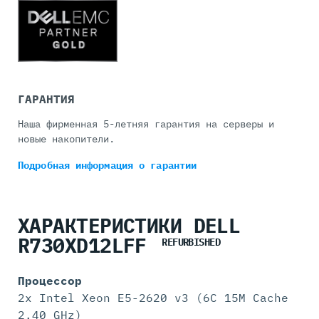
ГАРАНТИЯ
Наша фирменная 5-летняя гарантия на серверы и
новые накопители.
Подробная информация
о гарантии
ХАРАКТЕРИСТИКИ DELL
R730XD12LFF
REFURBISHED
Процессор
2x Intel Xeon E5-2620 v3 (6C 15M Cache
2.40 GHz)