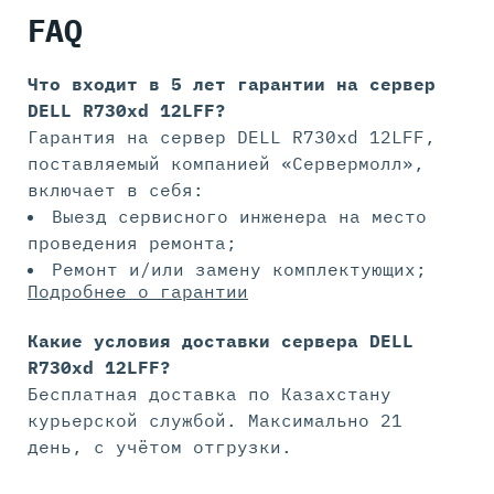
FAQ
Что входит в 5 лет гарантии на
сервер
DELL R730xd 12LFF?
Гарантия на сервер DELL R730xd 12LFF,
поставляемый компанией «Сервермолл»,
включает в себя:
Выезд сервисного инженера на место
проведения ремонта;
Ремонт и/или замену комплектующих;
Подробнее о гарантии
Какие условия доставки сервера DELL
R730xd 12LFF?
Бесплатная доставка по Казахстану
курьерской службой. Максимально 21
день, с учётом отгрузки.