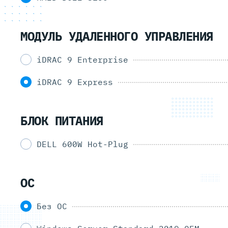
МОДУЛЬ УДАЛЕННОГО УПРАВЛЕНИЯ
iDRAC 9 Enterprise
iDRAC 9 Express
БЛОК ПИТАНИЯ
DELL 600W Hot-Plug
ОС
Без ОС