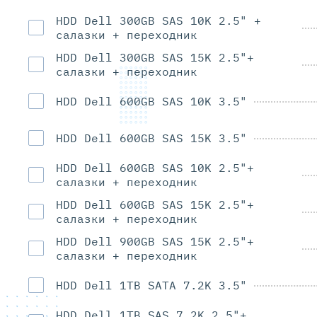
HDD Dell 300GB SAS 10K 2.5" +
салазки + переходник
HDD Dell 300GB SAS 15K 2.5"+
салазки + переходник
HDD Dell 600GB SAS 10K 3.5"
HDD Dell 600GB SAS 15K 3.5"
HDD Dell 600GB SAS 10K 2.5"+
салазки + переходник
HDD Dell 600GB SAS 15K 2.5"+
салазки + переходник
HDD Dell 900GB SAS 15K 2.5"+
салазки + переходник
HDD Dell 1TB SATA 7.2K 3.5"
HDD Dell 1TB SAS 7.2K 2.5"+