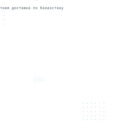
тная доставка по Казахстану