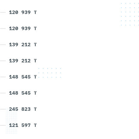
120 939 ₸
120 939 ₸
139 212 ₸
139 212 ₸
148 545 ₸
148 545 ₸
245 823 ₸
121 597 ₸