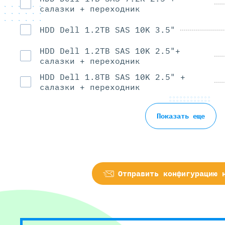
салазки + переходник
HDD Dell 1.2TB SAS 10K 3.5"
HDD Dell 1.2TB SAS 10K 2.5"+
салазки + переходник
HDD Dell 1.8TB SAS 10K 2.5" +
салазки + переходник
Показать еще
Отправить конфигурацию 