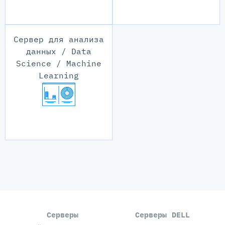
Сервер для анализа
данных / Data
Science / Machine
Learning
Серверы
Серверы DELL