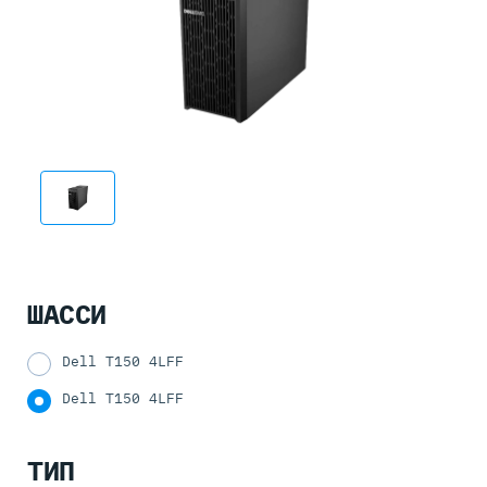
ШАССИ
Dell T150 4LFF
Dell T150 4LFF
ТИП