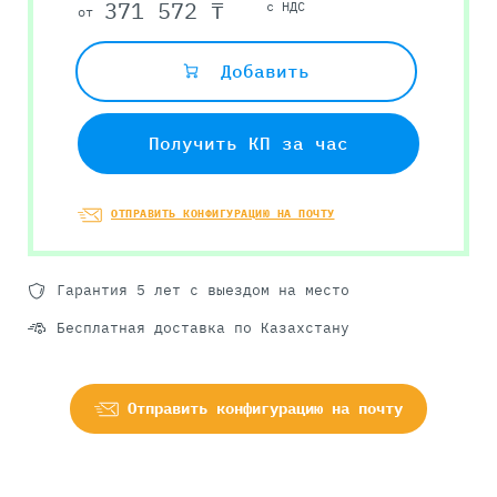
371 572 ₸
с НДС
от
Добавить
Получить КП за час
ОТПРАВИТЬ КОНФИГУРАЦИЮ НА ПОЧТУ
Гарантия 5 лет с выездом на место
Бесплатная доставка по Казахстану
Отправить конфигурацию на почту