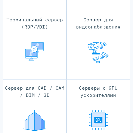
Терминальный сервер
Сервер для
(RDP/VDI)
видеонаблюдения
Сервер для CAD / CAM
Серверы с GPU
/ BIM / 3D
ускорителями