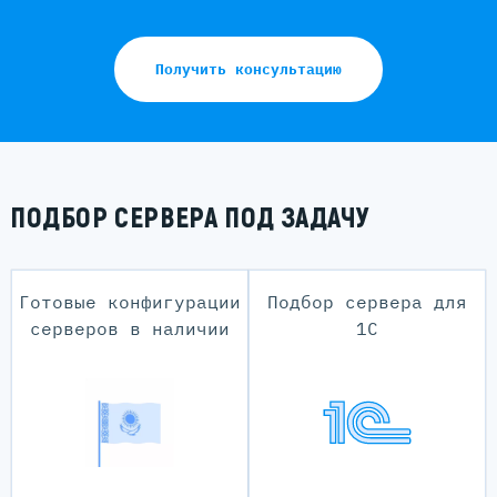
Получить консультацию
ПОДБОР СЕРВЕРА ПОД ЗАДАЧУ
Готовые конфигурации
Подбор сервера для
серверов в наличии
1С