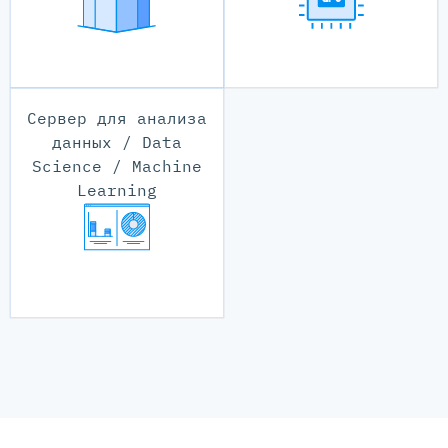
Сервер для анализа
данных / Data
Science / Machine
Learning