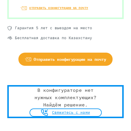
ОТПРАВИТЬ КОНФИГУРАЦИЮ НА ПОЧТУ
Гарантия 5 лет с выездом на место
Бесплатная доставка по Казахстану
Отправить конфигурацию на почту
В конфигураторе нет
нужных комплектующих?
Найдём решение.
Свяжитесь с нами