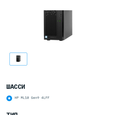
ШАССИ
HP ML10 Gen9 4LFF
ТИП