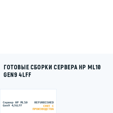
ГОТОВЫЕ СБОРКИ СЕРВЕРА HP ML10
GEN9 4LFF
Сервер HP ML10
REFURBISHED
Gen9 4/6LFF
СНЯТ С
ПРОИЗВОДСТВА