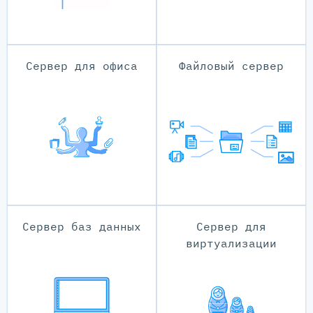
Сервер для офиса
Файловый сервер
Сервер баз данных
Сервер для
виртуализации