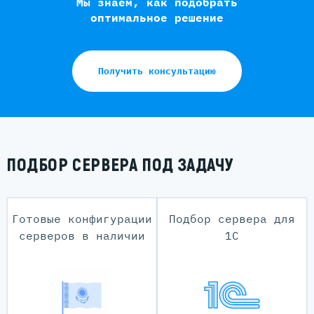
Мы знаем, как подобрать
оптимальное решение
Получить консультацию
ПОДБОР СЕРВЕРА ПОД ЗАДАЧУ
Готовые конфигурации
Подбор сервера для
серверов в наличии
1С