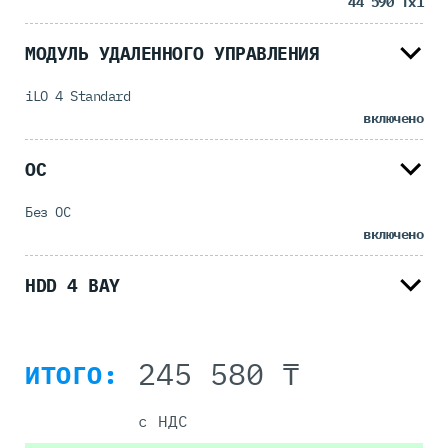
44 590 ₸
x1
МОДУЛЬ УДАЛЕННОГО УПРАВЛЕНИЯ
iLO 4 Standard
включено
ОС
Без ОС
включено
HDD 4 BAY
245 580 ₸
ИТОГО:
с НДС