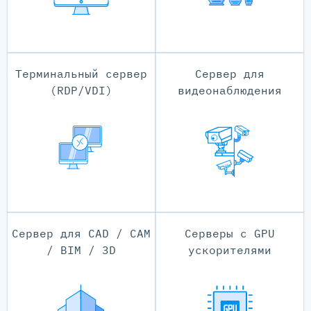
Терминальный сервер
Сервер для
(RDP/VDI)
видеонаблюдения
Сервер для CAD / CAM
Серверы с GPU
/ BIM / 3D
ускорителями