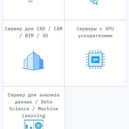
Сервер для CAD / CAM
Серверы с GPU
/ BIM / 3D
ускорителями
Сервер для анализа
данных / Data
Science / Machine
Learning