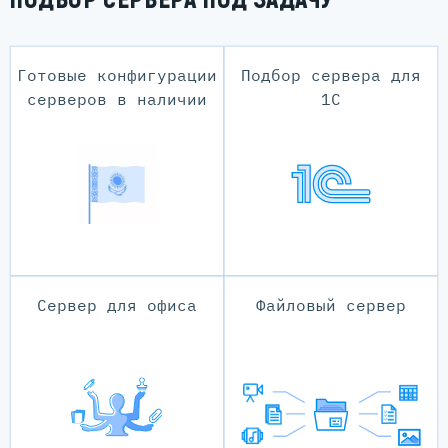
ПОДБОР СЕРВЕРА ПОД ЗАДАЧУ
Готовые конфигурации
Подбор сервера для
серверов в наличии
1С
Сервер для офиса
Файловый сервер