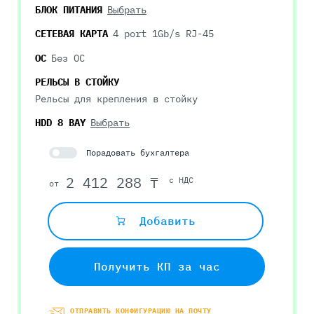
БЛОК ПИТАНИЯ
Выбрать
СЕТЕВАЯ КАРТА
4 port 1Gb/s RJ-45
ОС
Без ОС
РЕЛЬСЫ В СТОЙКУ
Рельсы для крепления в стойку
HDD 8 BAY
Выбрать
Порадовать бухгалтера
2 412 288 ₸
с НДС
от
Добавить
Получить КП за час
ОТПРАВИТЬ КОНФИГУРАЦИЮ НА ПОЧТУ