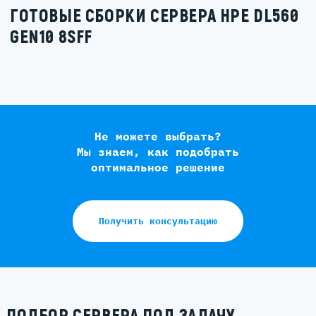
ГОТОВЫЕ СБОРКИ СЕРВЕРА HPE DL560
GEN10 8SFF
Не можете выбрать?
Мы знаем, как подобрать
оптимальное решение
Получить консультацию