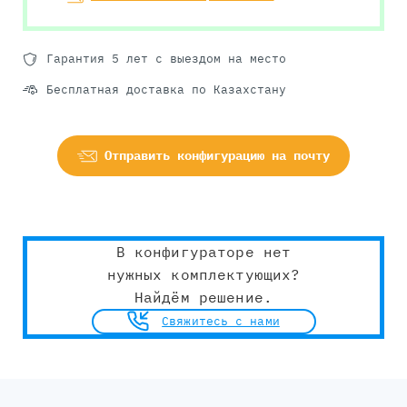
Гарантия 5 лет с выездом на место
Бесплатная доставка по Казахстану
Отправить конфигурацию на почту
В конфигураторе нет
нужных комплектующих?
Найдём решение.
Свяжитесь с нами