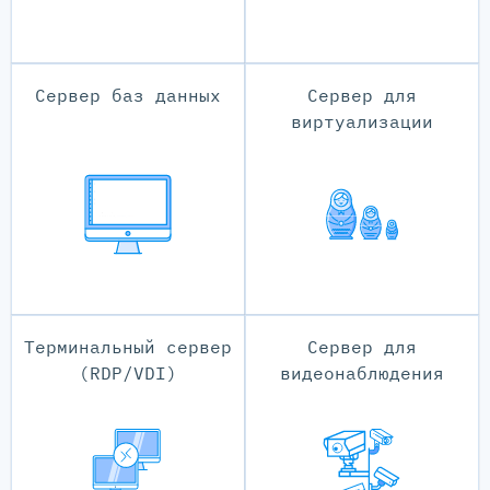
Сервер баз данных
Сервер для
виртуализации
Терминальный сервер
Сервер для
(RDP/VDI)
видеонаблюдения