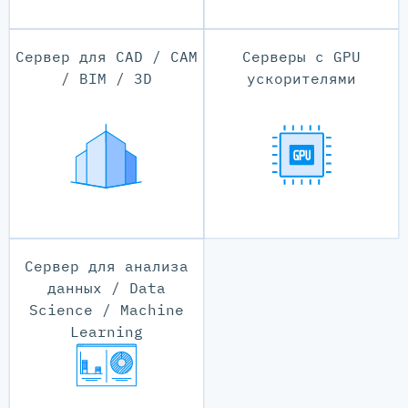
Сервер для CAD / CAM
Серверы с GPU
/ BIM / 3D
ускорителями
Сервер для анализа
данных / Data
Science / Machine
Learning