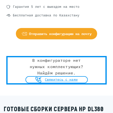
Гарантия 5 лет с выездом на место
Бесплатная доставка по Казахстану
Отправить конфигурацию на почту
В конфигураторе нет
нужных комплектующих?
Найдём решение.
Свяжитесь с нами
ГОТОВЫЕ СБОРКИ СЕРВЕРА HP DL380