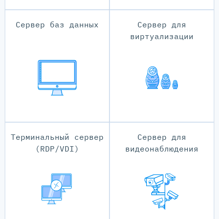
Сервер баз данных
Сервер для
виртуализации
Терминальный сервер
Сервер для
(RDP/VDI)
видеонаблюдения