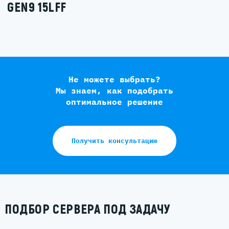
GEN9 15LFF
Не можете выбрать?
Мы знаем, как подобрать
оптимальное решение
Получить консультацию
ПОДБОР СЕРВЕРА ПОД ЗАДАЧУ