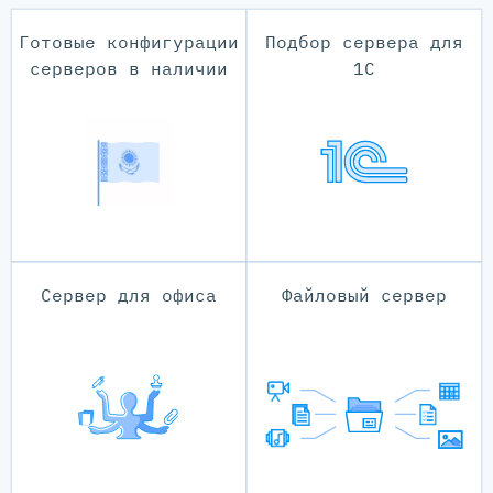
Готовые конфигурации
Подбор сервера для
серверов в наличии
1С
Сервер для офиса
Файловый сервер