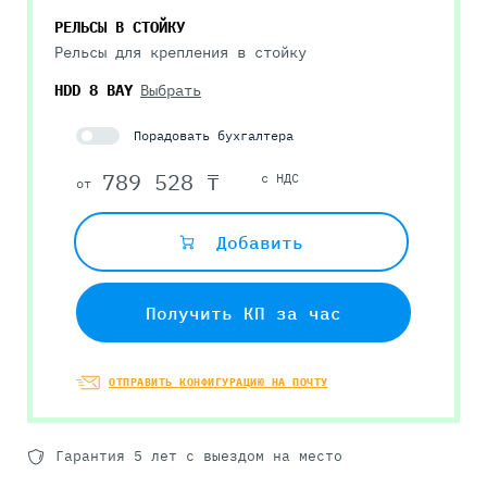
РЕЛЬСЫ В СТОЙКУ
Рельсы для крепления в стойку
HDD 8 BAY
Выбрать
Порадовать бухгалтера
789 528 ₸
с НДС
от
Добавить
Получить КП за час
ОТПРАВИТЬ КОНФИГУРАЦИЮ НА ПОЧТУ
Гарантия 5 лет с выездом на место