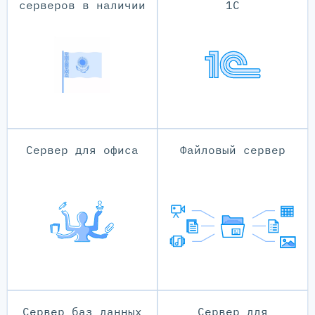
серверов в наличии
1С
Сервер для офиса
Файловый сервер
Сервер баз данных
Сервер для