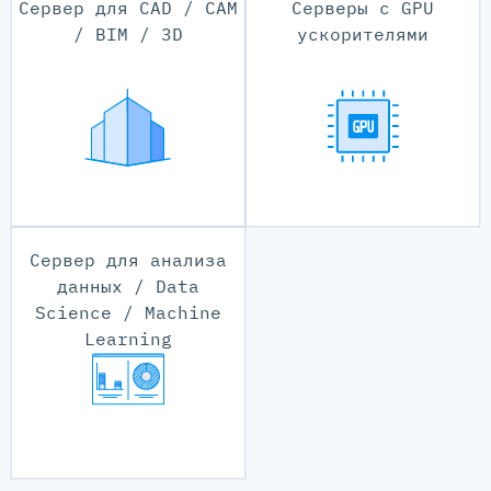
Сервер для CAD / CAM
Серверы с GPU
/ BIM / 3D
ускорителями
Сервер для анализа
данных / Data
Science / Machine
Learning