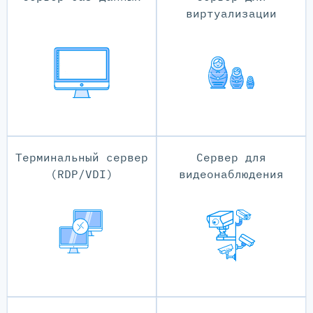
виртуализации
Терминальный сервер
Сервер для
(RDP/VDI)
видеонаблюдения