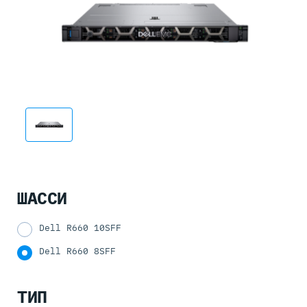
ШАССИ
Dell R660 10SFF
Dell R660 8SFF
ТИП