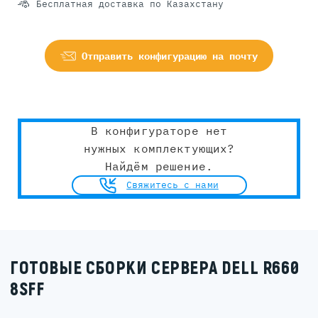
Бесплатная доставка по Казахстану
Отправить конфигурацию на почту
В конфигураторе нет
нужных комплектующих?
Найдём решение.
Свяжитесь с нами
ГОТОВЫЕ СБОРКИ СЕРВЕРА DELL R660
8SFF