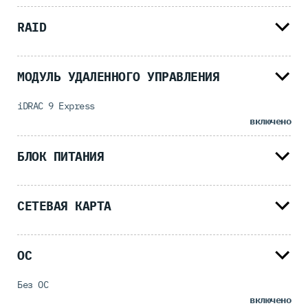
RAID
МОДУЛЬ УДАЛЕННОГО УПРАВЛЕНИЯ
iDRAC 9 Express
включено
БЛОК ПИТАНИЯ
СЕТЕВАЯ КАРТА
ОС
Без ОС
включено