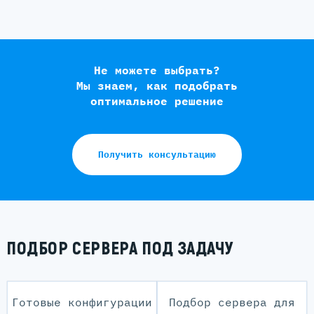
Не можете выбрать?
Мы знаем, как подобрать
оптимальное решение
Получить консультацию
ПОДБОР СЕРВЕРА ПОД ЗАДАЧУ
Готовые конфигурации
Подбор сервера для