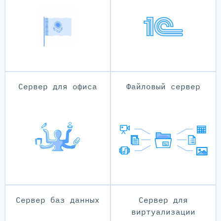
Сервер для офиса
Файловый сервер
Сервер баз данных
Сервер для
виртуализации