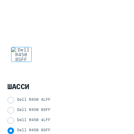
ШАССИ
Dell R450 4LFF
Dell R450 8SFF
Dell R450 4LFF
Dell R450 8SFF