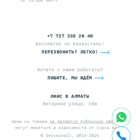
+7 727 338 20 40
Бесплатно по Казахстану!
ПЕРЕЗВОНИТЬ? ЛЕГКО!
Хотите с нами работать?
ПИШИТЕ, МЫ ЖДЁМ
ОФИС В АЛМАТЫ
Янтарная улица, 58в
Цены на товары
не являются публичной офертой
и
могут меняться в зависимости от курса валют
© Servermall, 2014-2026