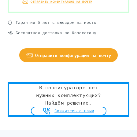
ОТПРАВИТЬ КОНФИГУРАЦИЮ НА ПОЧТУ
Гарантия 5 лет с выездом на место
Бесплатная доставка по Казахстану
Отправить конфигурацию на почту
В конфигураторе нет
нужных комплектующих?
Найдём решение.
Свяжитесь с нами