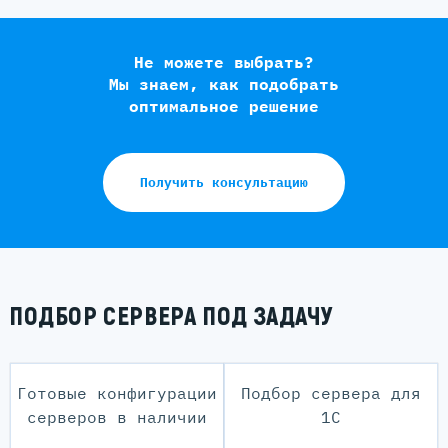
Не можете выбрать?
Мы знаем, как подобрать
оптимальное решение
Получить консультацию
ПОДБОР СЕРВЕРА ПОД ЗАДАЧУ
Готовые конфигурации
Подбор сервера для
серверов в наличии
1С