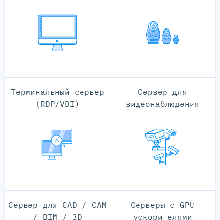
Терминальный сервер
Сервер для
(RDP/VDI)
видеонаблюдения
Сервер для CAD / CAM
Серверы с GPU
/ BIM / 3D
ускорителями