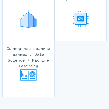
Сервер для анализа
данных / Data
Science / Machine
Learning