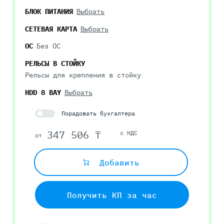
БЛОК ПИТАНИЯ
Выбрать
СЕТЕВАЯ КАРТА
Выбрать
ОС
Без ОС
РЕЛЬСЫ В СТОЙКУ
Рельсы для крепления в стойку
HDD 8 BAY
Выбрать
Порадовать бухгалтера
347 506 ₸
с НДС
от
Добавить
Получить КП за час