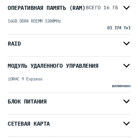
ОПЕРАТИВНАЯ ПАМЯТЬ (RAM)
ВСЕГО
16
ГБ
16GB DDR4 RDIMM 3200MHz
81 174 ₸
x1
RAID
МОДУЛЬ УДАЛЕННОГО УПРАВЛЕНИЯ
iDRAC 9 Express
включено
БЛОК ПИТАНИЯ
СЕТЕВАЯ КАРТА