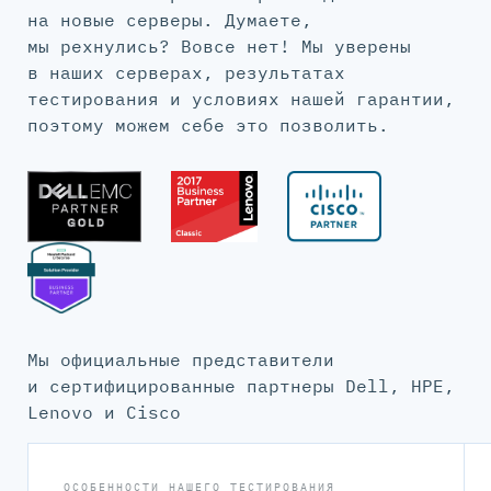
на новые серверы. Думаете,
мы рехнулись? Вовсе нет! Мы уверены
в наших серверах, результатах
тестирования и условиях нашей гарантии,
поэтому можем себе это позволить.
Мы официальные представители
и сертифицированные партнеры Dell, HPE,
Lenovo и Cisco
ОСОБЕННОСТИ НАШЕГО ТЕСТИРОВАНИЯ