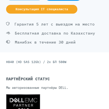
Консультация IT специалиста
Гарантия 5 лет с выездом на место
Бесплатная доставка по Казахстану
Манибэк в течение 30 дней
H840 (HD SAS 12Gb) / 2x БП 580W
ПАРТНЁРСКИЙ СТАТУС
Мы авторизованные партнёры DELL.