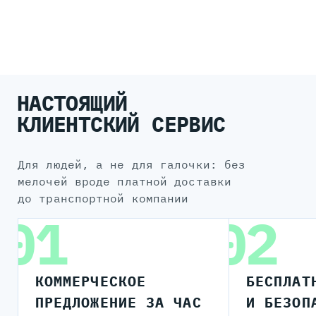
4U
НАСТОЯЩИЙ
КЛИЕНТСКИЙ СЕРВИС
для людей, а не для галочки: без
мелочей вроде платной доставки
до транспортной компании
01
02
КОММЕРЧЕСКОЕ
БЕСПЛАТ
ПРЕДЛОЖЕНИЕ ЗА ЧАС
И БЕЗОП