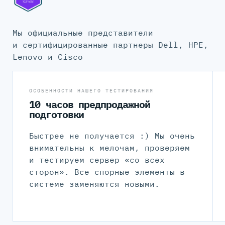
Мы официальные представители
и сертифицированные партнеры Dell, HPE,
Lenovo и Cisco
ОСОБЕННОСТИ НАШЕГО ТЕСТИРОВАНИЯ
10 часов предпродажной
подготовки
Быстрее не получается :) Мы очень
внимательны к мелочам, проверяем
и тестируем сервер «со всех
сторон». Все спорные элементы в
системе заменяются новыми.