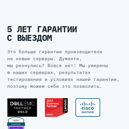
5 ЛЕТ ГАРАНТИИ
С ВЫЕЗДОМ
Это больше гарантии производителя
на новые серверы. Думаете,
мы рехнулись? Вовсе нет! Мы уверены
в наших серверах, результатах
тестирования и условиях нашей гарантии,
поэтому можем себе это позволить.