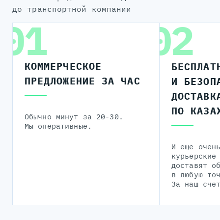
до транспортной компании
01
02
КОММЕРЧЕСКОЕ
БЕСПЛАТ
ПРЕДЛОЖЕНИЕ ЗА ЧАС
И БЕЗОП
ДОСТАВК
ПО КАЗА
Обычно минут за 20-30.
Мы оперативные.
И еще очен
курьерские
доставят о
в любую то
За наш сче