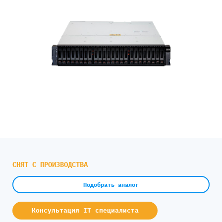
СНЯТ С ПРОИЗВОДСТВА
Подобрать аналог
Консультация IT специалиста