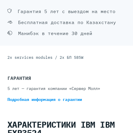
Гарантия 5 лет с выездом на место
Бесплатная доставка по Казахстану
Манибэк в течение 30 дней
2x services modules / 2x БП 585W
ГАРАНТИЯ
5 лет — гарантия компании «Сервер Молл»
Подробная информация
о гарантии
ХАРАКТЕРИСТИКИ IBM IBM
EXP3524