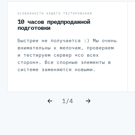
ОСОБЕННОСТИ НАШЕГО ТЕСТИРОВАНИЯ
10 часов предпродажной
подготовки
Быстрее не получается :) Мы очень
внимательны к мелочам, проверяем
и тестируем сервер «со всех
сторон». Все спорные элементы в
системе заменяются новыми.
1/4