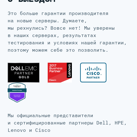
Это больше гарантии производителя
на новые серверы. Думаете,
мы рехнулись? Вовсе нет! Мы уверены
в наших серверах, результатах
тестирования и условиях нашей гарантии,
поэтому можем себе это позволить.
Мы официальные представители
и сертифицированные партнеры Dell, HPE,
Lenovo и Cisco