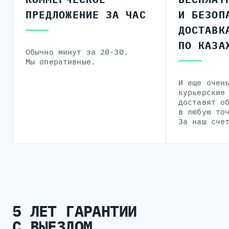
ПРЕДЛОЖЕНИЕ ЗА ЧАС
И БЕЗОП
ДОСТАВК
ПО КАЗА
Обычно минут за 20-30.
Мы оперативные.
И еще очен
курьерские
доставят о
в любую то
За наш сче
5 ЛЕТ ГАРАНТИИ
С ВЫЕЗДОМ