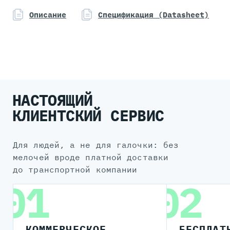
Форм-фактор
Описание
Спецификация (Datasheet)
2U
НАСТОЯЩИЙ
КЛИЕНТСКИЙ СЕРВИС
для людей, а не для галочки: без
мелочей вроде платной доставки
до транспортной компании
01
02
КОММЕРЧЕСКОЕ
БЕСПЛАТ