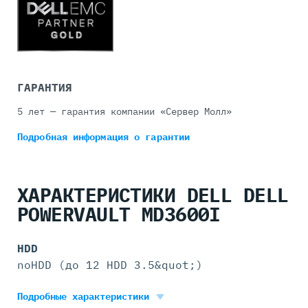
ГАРАНТИЯ
5 лет — гарантия компании «Сервер Молл»
Подробная информация
о гарантии
ХАРАКТЕРИСТИКИ DELL DELL
POWERVAULT MD3600I
HDD
noHDD (до 12 HDD 3.5&quot;)
Блок питания
Подробные характеристики
2x Dell 600W