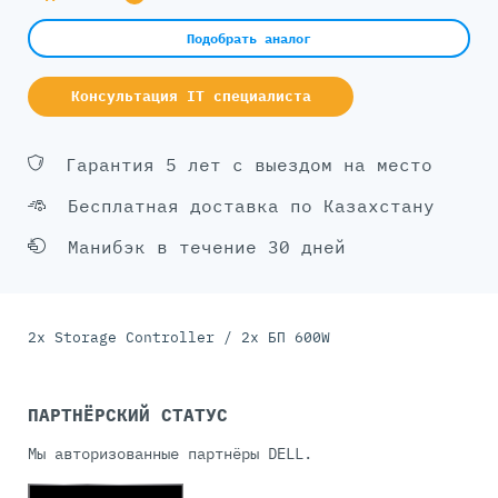
Подобрать аналог
Консультация IT специалиста
Гарантия 5 лет с выездом на место
Бесплатная доставка по Казахстану
Манибэк в течение 30 дней
2x Storage Controller / 2x БП 600W
ПАРТНЁРСКИЙ СТАТУС
Мы авторизованные партнёры DELL.