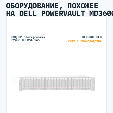
ОБОРУДОВАНИЕ, ПОХОЖЕЕ
НА DELL POWERVAULT MD360
СХД HP Storageworks
REFURBISHED
P2000 G3 MSA SAS
СНЯТ С ПРОИЗВОДСТВА