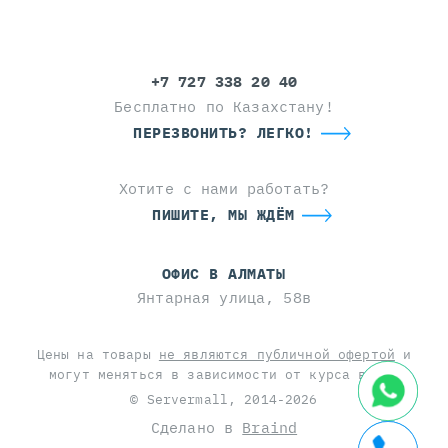
+7 727 338 20 40
Бесплатно по Казахстану!
ПЕРЕЗВОНИТЬ? ЛЕГКО!
Хотите с нами работать?
ПИШИТЕ, МЫ ЖДЁМ
ОФИС В АЛМАТЫ
Янтарная улица, 58в
Цены на товары
не являются публичной офертой
и
могут меняться в зависимости от курса валют
© Servermall, 2014-2026
Сделано в
Braind