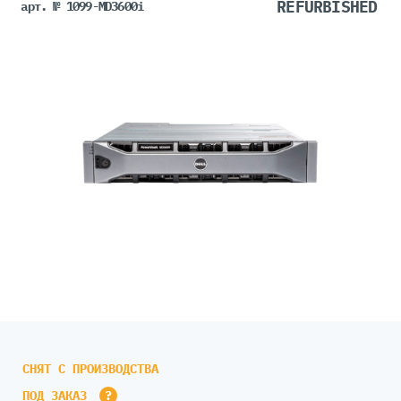
арт. № 1099-MD3600i
СНЯТ С ПРОИЗВОДСТВА
ПОД ЗАКАЗ
?