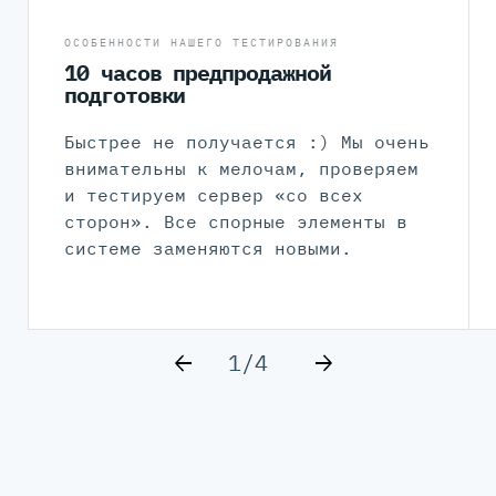
ОСОБЕННОСТИ НАШЕГО ТЕСТИРОВАНИЯ
10 часов предпродажной
подготовки
Быстрее не получается :) Мы очень
внимательны к мелочам, проверяем
и тестируем сервер «со всех
сторон». Все спорные элементы в
системе заменяются новыми.
1/4