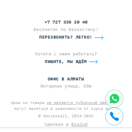
+7 727 338 20 40
Бесплатно по Казахстану!
ПЕРЕЗВОНИТЬ? ЛЕГКО!
Хотите с нами работать?
ПИШИТЕ, МЫ ЖДЁМ
ОФИС В АЛМАТЫ
Янтарная улица, 58в
Цены на товары
не являются публичной офертой
и
могут меняться в зависимости от курса валют
© Servermall, 2014-2026
Сделано в
Braind