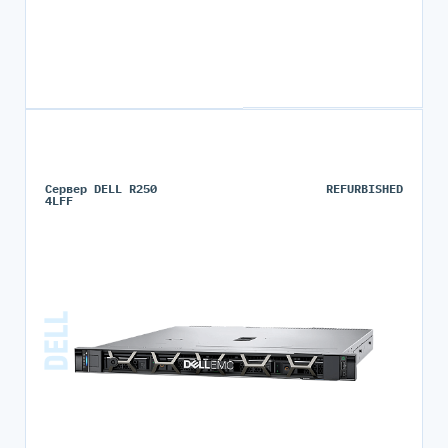
Сервер DELL R250
REFURBISHED
4LFF