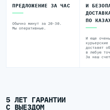
ПРЕДЛОЖЕНИЕ ЗА ЧАС
И БЕЗОП
ДОСТАВК
ПО КАЗА
Обычно минут за 20-30.
Мы оперативные.
И еще очен
курьерские
доставят о
в любую то
За наш сче
5 ЛЕТ ГАРАНТИИ
С ВЫЕЗДОМ