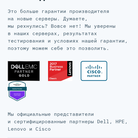
Это больше гарантии производителя
на новые серверы. Думаете,
мы рехнулись? Вовсе нет! Мы уверены
в наших серверах, результатах
тестирования и условиях нашей гарантии,
поэтому можем себе это позволить.
Мы официальные представители
и сертифицированные партнеры Dell, HPE,
Lenovo и Cisco