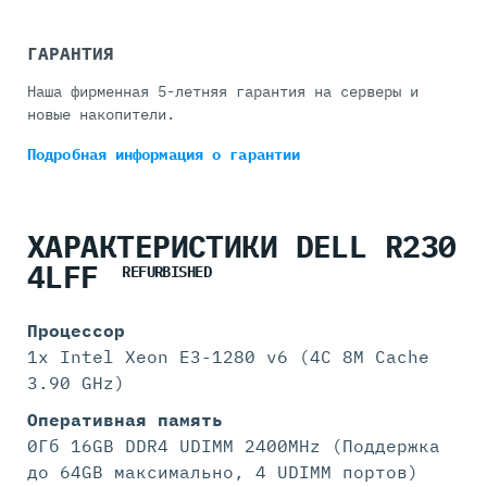
ГАРАНТИЯ
Наша фирменная 5-летняя гарантия на серверы и
новые накопители.
Подробная информация
о гарантии
ХАРАКТЕРИСТИКИ DELL R230
4LFF
REFURBISHED
Процессор
1x Intel Xeon E3-1280 v6 (4C 8M Cache
3.90 GHz)
Оперативная память
0Гб 16GB DDR4 UDIMM 2400MHz (Поддержка
до 64GB максимально, 4 UDIMM портов)