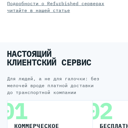
Подробности о Refurbished серверах
читайте в нашей статье
НАСТОЯЩИЙ
КЛИЕНТСКИЙ СЕРВИС
для людей, а не для галочки: без
мелочей вроде платной доставки
до транспортной компании
01
02
КОММЕРЧЕСКОЕ
БЕСПЛАТ