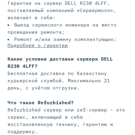
Гарантия на сервер DELL R230 4LFF,
поставляемый компанией «Сервермолл»,
включает в себя:
Выезд сервисного инженера на место
проведения ремонта;
Ремонт и/или замену комплектующих;
Подробнее о гарантии
Какие условия доставки сервера DELL
R230 4LFF?
Бесплатная доставка по Казахстану
курьерской службой. Максимально 21
день, с учётом отгрузки.
Что такое Refurbished?
Refurbished сервер или ref-сервер – это
сервис, включающий в себя
восстановленную технику, гарантию и
поддержку.