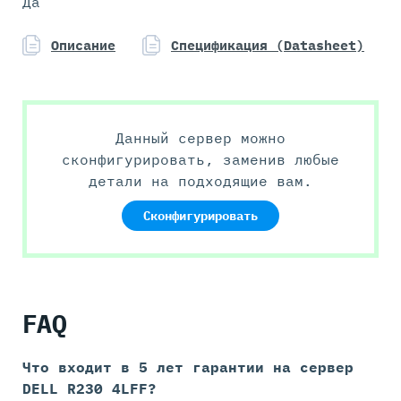
Да
Описание
Спецификация (Datasheet)
Данный сервер можно
сконфигурировать, заменив любые
детали на подходящие вам.
Сконфигурировать
FAQ
Что входит в 5 лет гарантии на
сервер
DELL R230 4LFF?