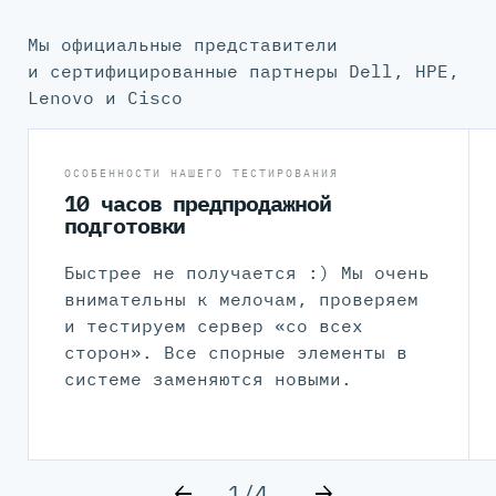
Мы официальные представители
и сертифицированные партнеры Dell, HPE,
Lenovo и Cisco
ОСОБЕННОСТИ НАШЕГО ТЕСТИРОВАНИЯ
10 часов предпродажной
подготовки
Быстрее не получается :) Мы очень
внимательны к мелочам, проверяем
и тестируем сервер «со всех
сторон». Все спорные элементы в
системе заменяются новыми.
1/4