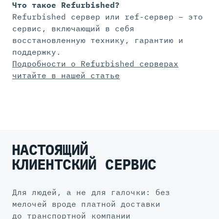
Что такое Refurbished?
Refurbished сервер или ref-сервер – это
сервис, включающий в себя
восстановленную технику, гарантию и
поддержку.
Подробности о Refurbished серверах
читайте в нашей статье
НАСТОЯЩИЙ
КЛИЕНТСКИЙ СЕРВИС
для людей, а не для галочки: без
мелочей вроде платной доставки
до транспортной компании