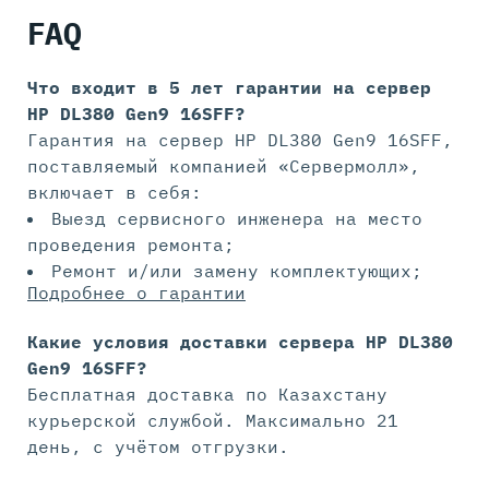
FAQ
Что входит в 5 лет гарантии на
сервер
HP DL380 Gen9 16SFF?
Гарантия на сервер HP DL380 Gen9 16SFF,
поставляемый компанией «Сервермолл»,
включает в себя:
Выезд сервисного инженера на место
проведения ремонта;
Ремонт и/или замену комплектующих;
Подробнее о гарантии
Какие условия доставки сервера HP DL380
Gen9 16SFF?
Бесплатная доставка по Казахстану
курьерской службой. Максимально 21
день, с учётом отгрузки.