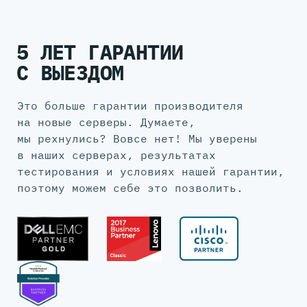
5 ЛЕТ ГАРАНТИИ
С ВЫЕЗДОМ
Это больше гарантии производителя
на новые серверы. Думаете,
мы рехнулись? Вовсе нет! Мы уверены
в наших серверах, результатах
тестирования и условиях нашей гарантии,
поэтому можем себе это позволить.