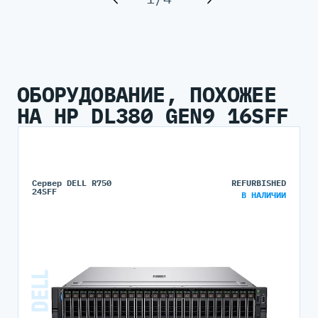
ОБОРУДОВАНИЕ, ПОХОЖЕЕ
НА HP DL380 GEN9 16SFF
Сервер DELL R750
REFURBISHED
24SFF
В НАЛИЧИИ