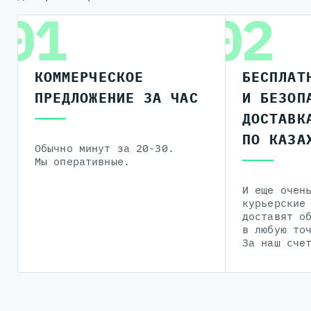
01
02
КОММЕРЧЕСКОЕ
БЕСПЛАТ
ПРЕДЛОЖЕНИЕ ЗА ЧАС
И БЕЗОП
ДОСТАВК
ПО КАЗА
Обычно минут за 20-30.
Мы оперативные.
И еще очен
курьерские
доставят о
в любую то
За наш сче