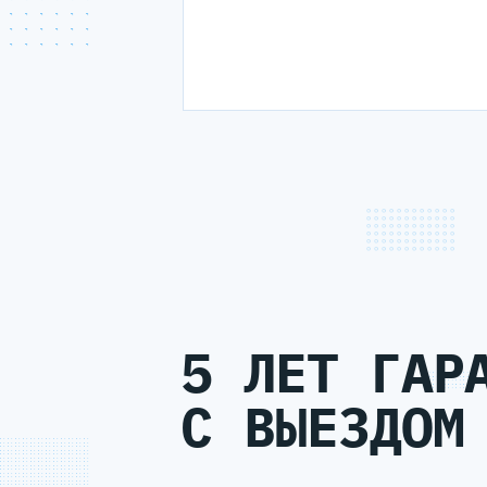
5 ЛЕТ ГАР
С ВЫЕЗДОМ