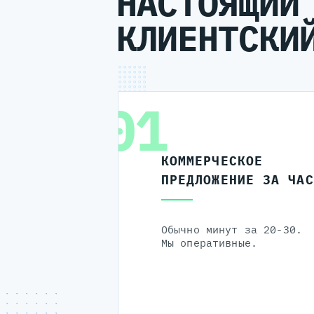
НАСТОЯЩИЙ
КЛИЕНТСКИ
01
КОММЕРЧЕСКОЕ
ПРЕДЛОЖЕНИЕ ЗА ЧАС
Обычно минут за 20-30.
Мы оперативные.