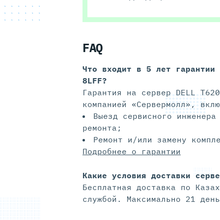
FAQ
Что входит в 5 лет гарантии
8LFF?
Гарантия на сервер DELL T620
компанией «Сервермолл», вклю
Выезд сервисного инженера
ремонта;
Ремонт и/или замену компл
Подробнее о гарантии
Какие условия доставки серве
Бесплатная доставка по Казах
службой. Максимально 21 день