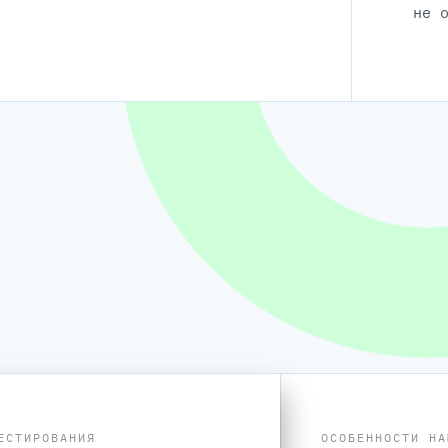
не 
ЕСТИРОВАНИЯ
ОСОБЕННОСТИ НА