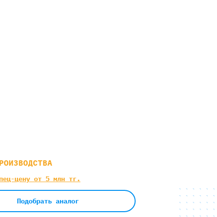
РОИЗВОДСТВА
пец-цену от 5 млн тг.
Подобрать аналог