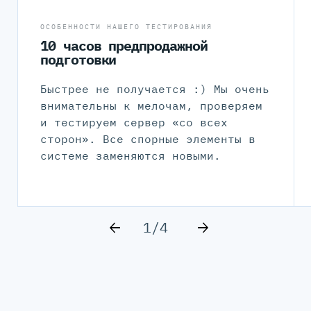
ОСОБЕННОСТИ НАШЕГО ТЕСТИРОВАНИЯ
10 часов предпродажной
подготовки
Быстрее не получается :) Мы очень
внимательны к мелочам, проверяем
и тестируем сервер «со всех
сторон». Все спорные элементы в
системе заменяются новыми.
1/4