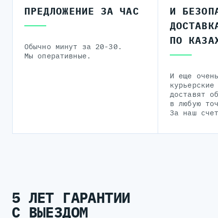
ПРЕДЛОЖЕНИЕ ЗА ЧАС
И БЕЗОП
ДОСТАВК
ПО КАЗА
Обычно минут за 20-30.
Мы оперативные.
И еще очен
курьерские
доставят о
в любую то
За наш сче
5 ЛЕТ ГАРАНТИИ
С ВЫЕЗДОМ