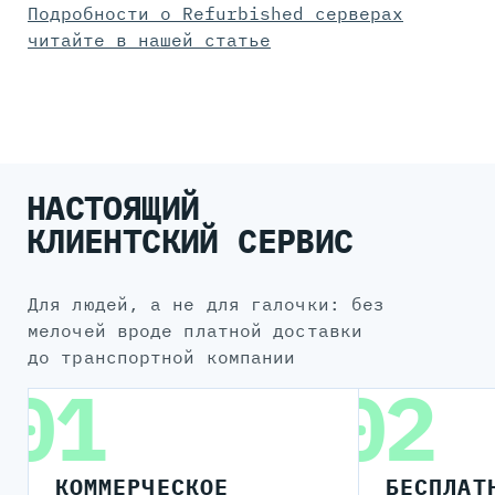
Подробности о Refurbished серверах
читайте в нашей статье
НАСТОЯЩИЙ
КЛИЕНТСКИЙ СЕРВИС
для людей, а не для галочки: без
мелочей вроде платной доставки
до транспортной компании
01
02
КОММЕРЧЕСКОЕ
БЕСПЛАТ