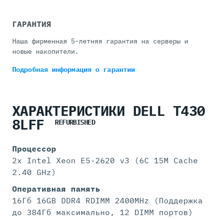
ГАРАНТИЯ
Наша фирменная 5-летняя гарантия на серверы и
новые накопители.
Подробная информация
о гарантии
ХАРАКТЕРИСТИКИ DELL T430
8LFF
REFURBISHED
Процессор
2x Intel Xeon E5-2620 v3 (6C 15M Cache
2.40 GHz)
Оперативная память
16Гб 16GB DDR4 RDIMM 2400MHz (Поддержка
до 384Гб максимально, 12 DIMM портов)