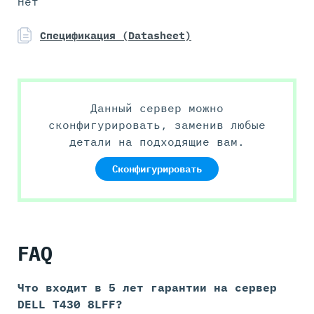
Нет
Спецификация (Datasheet)
Данный сервер можно
сконфигурировать, заменив любые
детали на подходящие вам.
Сконфигурировать
FAQ
Что входит в 5 лет гарантии на
сервер
DELL T430 8LFF?