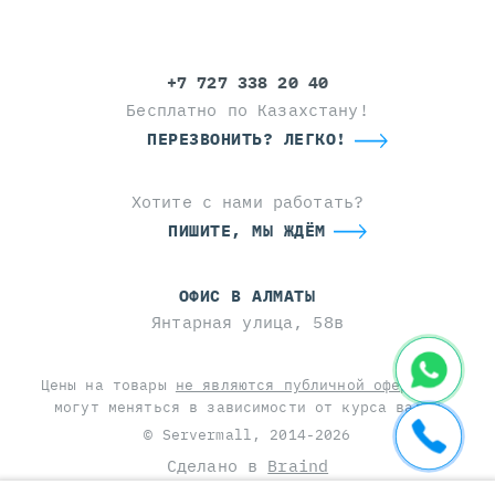
+7 727 338 20 40
Бесплатно по Казахстану!
ПЕРЕЗВОНИТЬ? ЛЕГКО!
Хотите с нами работать?
ПИШИТЕ, МЫ ЖДЁМ
ОФИС В АЛМАТЫ
Янтарная улица, 58в
Цены на товары
не являются публичной офертой
и
могут меняться в зависимости от курса валют
© Servermall, 2014-2026
Сделано в
Braind