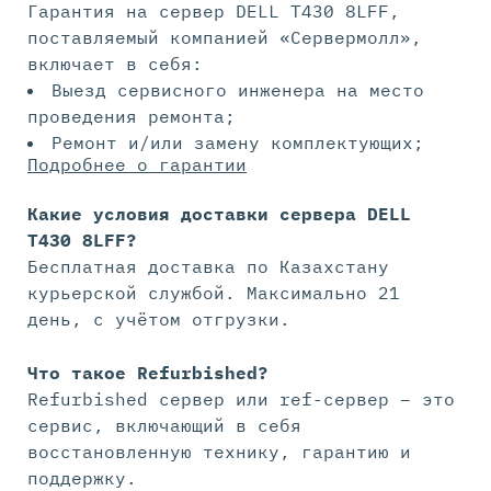
Гарантия на сервер DELL T430 8LFF,
поставляемый компанией «Сервермолл»,
включает в себя:
Выезд сервисного инженера на место
проведения ремонта;
Ремонт и/или замену комплектующих;
Подробнее о гарантии
Какие условия доставки сервера DELL
T430 8LFF?
Бесплатная доставка по Казахстану
курьерской службой. Максимально 21
день, с учётом отгрузки.
Что такое Refurbished?
Refurbished сервер или ref-сервер – это
сервис, включающий в себя
восстановленную технику, гарантию и
поддержку.