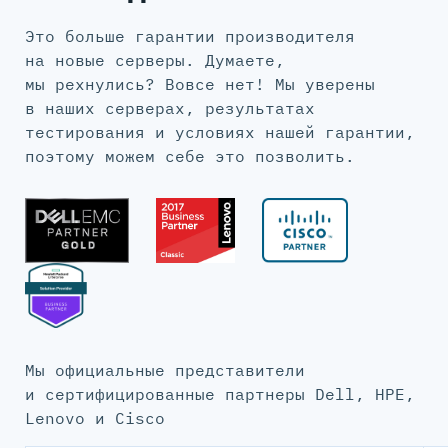
Это больше гарантии производителя
на новые серверы. Думаете,
мы рехнулись? Вовсе нет! Мы уверены
в наших серверах, результатах
тестирования и условиях нашей гарантии,
поэтому можем себе это позволить.
Мы официальные представители
и сертифицированные партнеры Dell, HPE,
Lenovo и Cisco