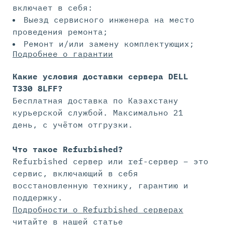
включает в себя:
Выезд сервисного инженера на место
проведения ремонта;
Ремонт и/или замену комплектующих;
Подробнее о гарантии
Какие условия доставки сервера DELL
T330 8LFF?
Бесплатная доставка по Казахстану
курьерской службой. Максимально 21
день, с учётом отгрузки.
Что такое Refurbished?
Refurbished сервер или ref-сервер – это
сервис, включающий в себя
восстановленную технику, гарантию и
поддержку.
Подробности о Refurbished серверах
читайте в нашей статье