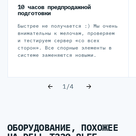
10 часов предпродажной
подготовки
Быстрее не получается :) Мы очень
внимательны к мелочам, проверяем
и тестируем сервер «со всех
сторон». Все спорные элементы в
системе заменяются новыми.
1/4
ОБОРУДОВАНИЕ, ПОХОЖЕЕ