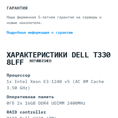
ГАРАНТИЯ
Наша фирменная 5-летняя гарантия на серверы и
новые накопители.
Подробная информация
о гарантии
ХАРАКТЕРИСТИКИ DELL T330
8LFF
REFURBISHED
Процессор
1x Intel Xeon E3-1240 v5 (4C 8M Cache
3.50 GHz)
Оперативная память
0Гб 2x 16GB DDR4 UDIMM 2400MHz
RAID controller