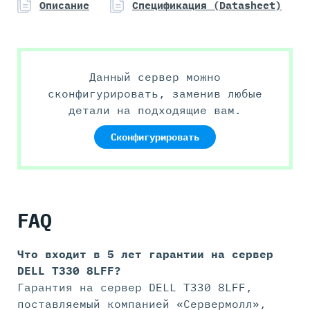
Описание
Спецификация (Datasheet)
Данный сервер можно
сконфигурировать, заменив любые
детали на подходящие вам.
Сконфигурировать
FAQ
Что входит в 5 лет гарантии на
сервер
DELL T330 8LFF?
Гарантия на сервер DELL T330 8LFF,
поставляемый компанией «Сервермолл»,