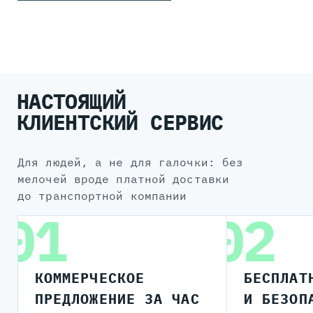
НАСТОЯЩИЙ
КЛИЕНТСКИЙ СЕРВИС
для людей, а не для галочки: без
мелочей вроде платной доставки
до транспортной компании
01
02
КОММЕРЧЕСКОЕ
БЕСПЛАТ
ПРЕДЛОЖЕНИЕ ЗА ЧАС
И БЕЗОП