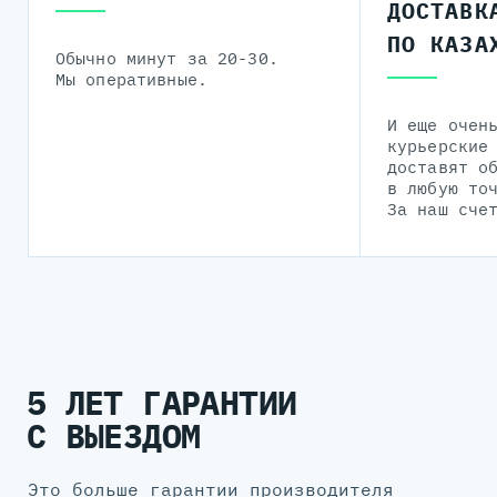
ДОСТАВК
ПО КАЗА
Обычно минут за 20-30.
Мы оперативные.
И еще очен
курьерские
доставят о
в любую то
За наш сче
5 ЛЕТ ГАРАНТИИ
С ВЫЕЗДОМ
Это больше гарантии производителя