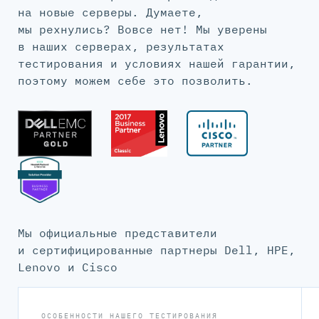
на новые серверы. Думаете,
мы рехнулись? Вовсе нет! Мы уверены
в наших серверах, результатах
тестирования и условиях нашей гарантии,
поэтому можем себе это позволить.
Мы официальные представители
и сертифицированные партнеры Dell, HPE,
Lenovo и Cisco
ОСОБЕННОСТИ НАШЕГО ТЕСТИРОВАНИЯ