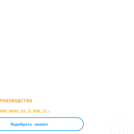
РОИЗВОДСТВА
пец-цену от 5 млн тг.
Подобрать аналог