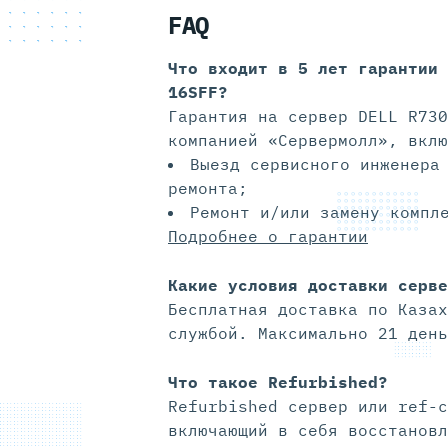
FAQ
Что входит в 5 лет гарантии
16SFF?
Гарантия на сервер DELL R730
компанией «Сервермолл», вклю
Выезд сервисного инженера
ремонта;
Ремонт и/или замену компл
Подробнее о гарантии
Какие условия доставки серве
Бесплатная доставка по Казах
службой. Максимально 21 день
Что такое Refurbished?
Refurbished сервер или ref-с
включающий в себя восстановл