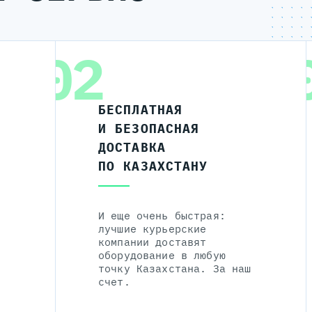
02
БЕСПЛАТНАЯ
И БЕЗОПАСНАЯ
ДОСТАВКА
ПО КАЗАХСТАНУ
И еще очень быстрая:
лучшие курьерские
компании доставят
оборудование в любую
точку Казахстана. За наш
счет.