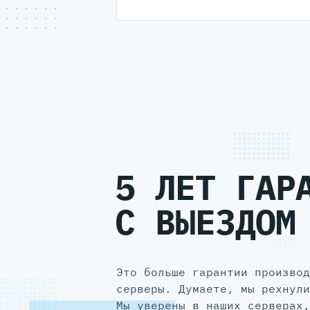
5 ЛЕТ ГАР
С ВЫЕЗДОМ
Это больше гарантии производ
серверы. Думаете, мы рехнули
Мы уверены в наших серверах,