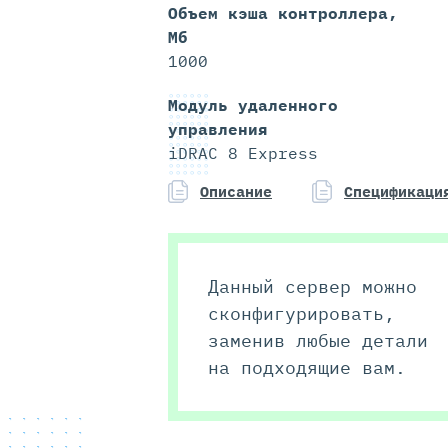
Объем кэша контроллера,
Мб
1000
Модуль удаленного
управления
iDRAC 8 Express
Описание
Спецификаци
Данный сервер можно
сконфигурировать,
заменив любые детали
на подходящие вам.