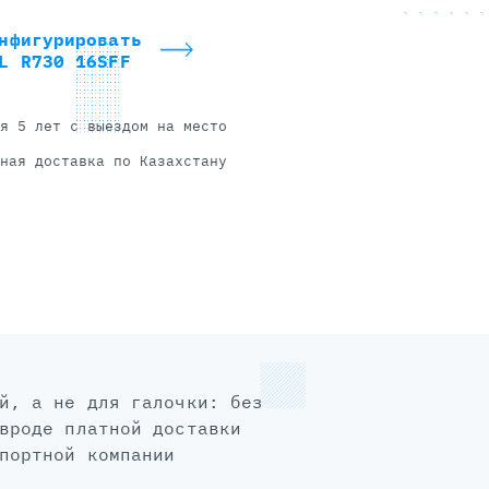
нфигурировать
L R730 16SFF
я 5 лет с выездом на место
ная доставка по Казахстану
вроде платной доставки
портной компании