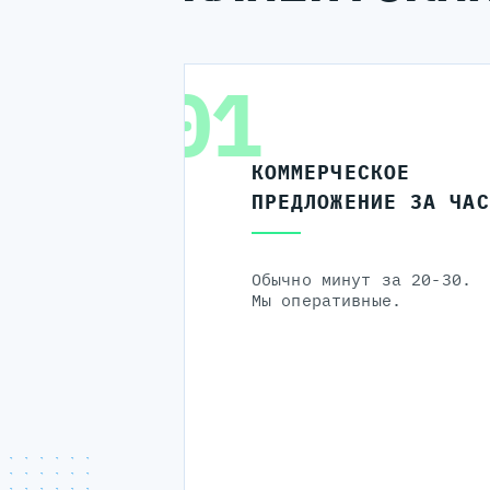
01
КОММЕРЧЕСКОЕ
ПРЕДЛОЖЕНИЕ ЗА ЧАС
Обычно минут за 20-30.
Мы оперативные.