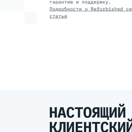
гарантию и поддержку.
Подробности о Refurbished се
статье
НАСТОЯЩИЙ
КЛИЕНТСКИ