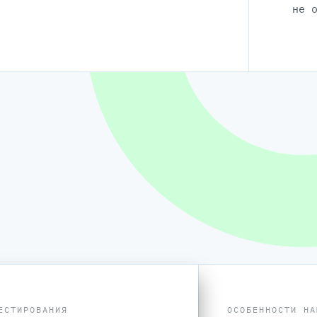
не 
ЕСТИРОВАНИЯ
ОСОБЕННОСТИ НА