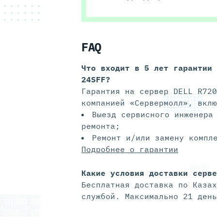
FAQ
Что входит в 5 лет гарантии
24SFF?
Гарантия на сервер DELL R720
компанией «Сервермолл», вклю
Выезд сервисного инженера
ремонта;
Ремонт и/или замену компл
Подробнее о гарантии
Какие условия доставки серве
Бесплатная доставка по Казах
службой. Максимально 21 день