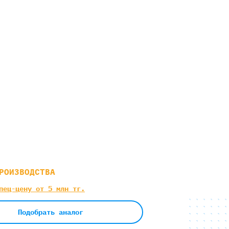
РОИЗВОДСТВА
пец-цену от 5 млн тг.
Подобрать аналог