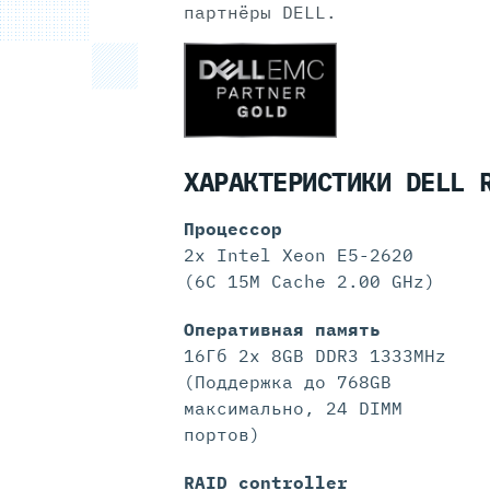
партнёры DELL.
ХАРАКТЕРИСТИКИ DELL 
Процессор
2x Intel Xeon E5-2620
(6C 15M Cache 2.00 GHz)
Оперативная память
16Гб 2x 8GB DDR3 1333MHz
(Поддержка до 768GB
максимально, 24 DIMM
портов)
RAID controller