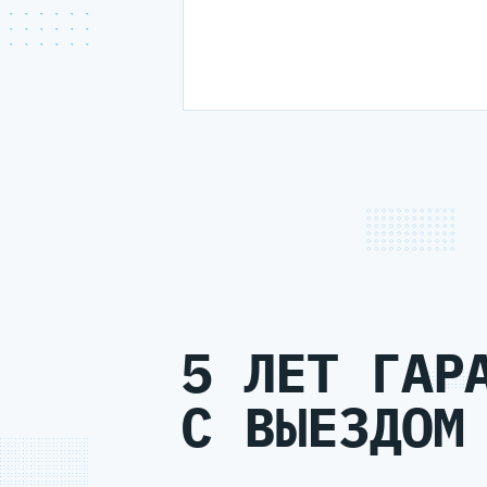
5 ЛЕТ ГАР
С ВЫЕЗДОМ