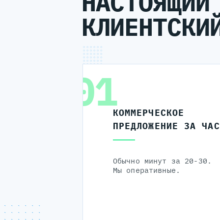
НАСТОЯЩИЙ
КЛИЕНТСКИ
01
КОММЕРЧЕСКОЕ
ПРЕДЛОЖЕНИЕ ЗА ЧАС
Обычно минут за 20-30.
Мы оперативные.