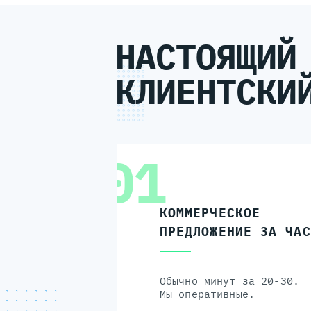
НАСТОЯЩИЙ
КЛИЕНТСКИ
01
КОММЕРЧЕСКОЕ
ПРЕДЛОЖЕНИЕ ЗА ЧАС
Обычно минут за 20-30.
Мы оперативные.