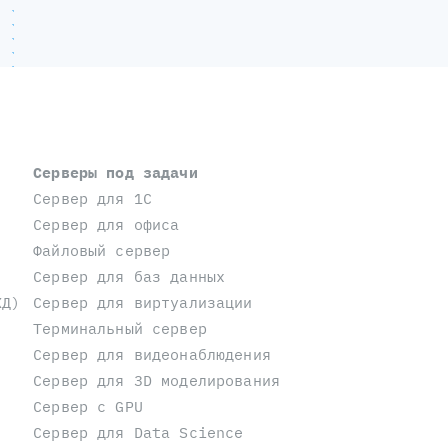
Серверы под задачи
Сервер для 1С
Сервер для офиса
Файловый сервер
Сервер для баз данных
ХД)
Сервер для виртуализации
Терминальный сервер
Сервер для видеонаблюдения
Сервер для 3D моделирования
Сервер с GPU
Сервер для Data Science