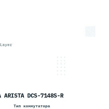
Layer
A ARISTA DCS-7148S-R
Тип коммутатора