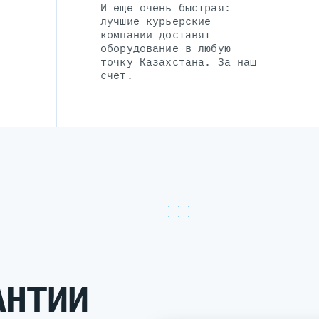
И еще очень быстрая:
лучшие курьерские
компании доставят
оборудование в любую
точку Казахстана. За наш
счет.
АНТИИ