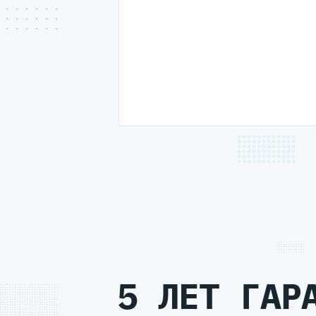
5 ЛЕТ ГАР