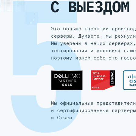
5
С ВЫЕЗДОМ
Это больше гарантии производ
серверы. Думаете, мы рехнули
Мы уверены в наших серверах,
тестирования и условиях наше
поэтому можем себе это позво
Мы официальные представители
и сертифицированные партнеры
и Cisco