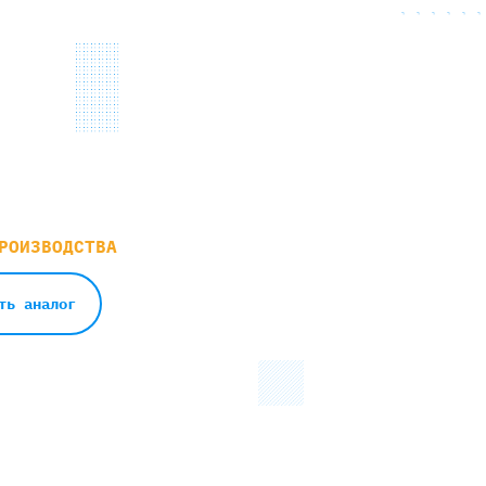
РОИЗВОДСТВА
ть аналог