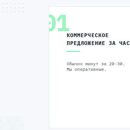
01
КОММЕРЧЕСКОЕ
ПРЕДЛОЖЕНИЕ ЗА ЧАС
Обычно минут за 20-30.
Мы оперативные.