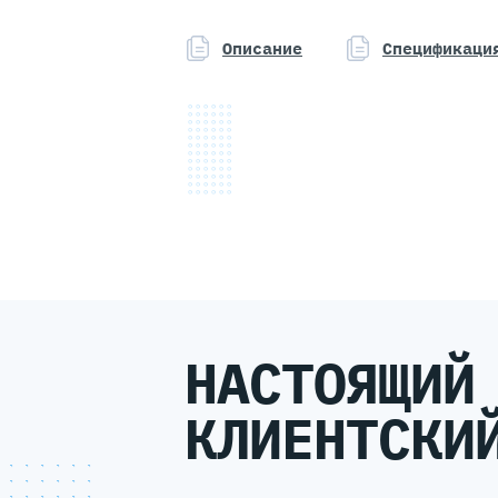
Описание
Спецификаци
НАСТОЯЩИЙ
КЛИЕНТСКИ