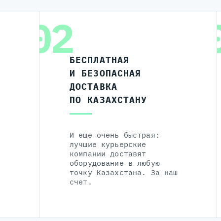
02
БЕСПЛАТНАЯ
И БЕЗОПАСНАЯ
ДОСТАВКА
ПО КАЗАХСТАНУ
И еще очень быстрая:
лучшие курьерские
компании доставят
оборудование в любую
точку Казахстана. За наш
счет.