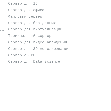
Сервер для 1С
Сервер для офиса
Файловый сервер
Сервер для баз данных
ХД)
Сервер для виртуализации
Терминальный сервер
Сервер для видеонаблюдения
Сервер для 3D моделирования
Сервер с GPU
Сервер для Data Science