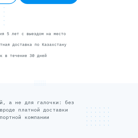
ия 5 лет с выездом на место
тная доставка по Казахстану
к в течение 30 дней
вроде платной доставки
портной компании