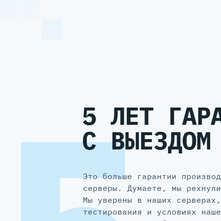
5 ЛЕТ ГАР
С ВЫЕЗДОМ
Это больше гарантии производ
серверы. Думаете, мы рехнули
Мы уверены в наших серверах,
тестирования и условиях наше