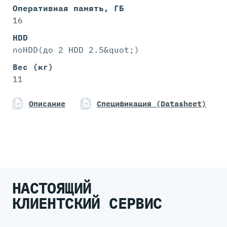
Оперативная память, ГБ
16
HDD
noHDD(до 2 HDD 2.5&quot;)
Вес (кг)
11
Описание
Спецификация (Datasheet)
НАСТОЯЩИЙ
КЛИЕНТСКИЙ СЕРВИС