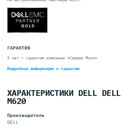
ГАРАНТИЯ
5 лет — гарантия компании «Сервер Молл»
Подробная информация
о гарантии
ХАРАКТЕРИСТИКИ DELL DELL
M620
Производитель
DELL