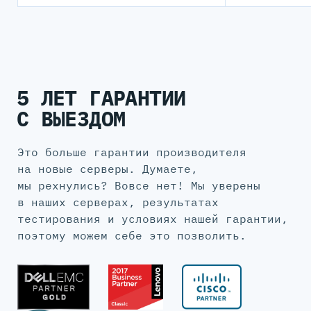
5 ЛЕТ ГАРАНТИИ
С ВЫЕЗДОМ
Это больше гарантии производителя
на новые серверы. Думаете,
мы рехнулись? Вовсе нет! Мы уверены
в наших серверах, результатах
тестирования и условиях нашей гарантии,
поэтому можем себе это позволить.