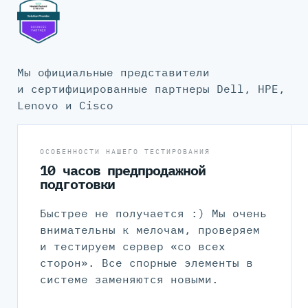
Мы официальные представители
и сертифицированные партнеры Dell, HPE,
Lenovo и Cisco
ОСОБЕННОСТИ НАШЕГО ТЕСТИРОВАНИЯ
10 часов предпродажной
подготовки
Быстрее не получается :) Мы очень
внимательны к мелочам, проверяем
и тестируем сервер «со всех
сторон». Все спорные элементы в
системе заменяются новыми.